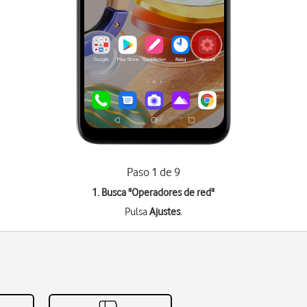
Paso 1 de 9
1. Busca "
Operadores de red
"
Pulsa
Ajustes
.