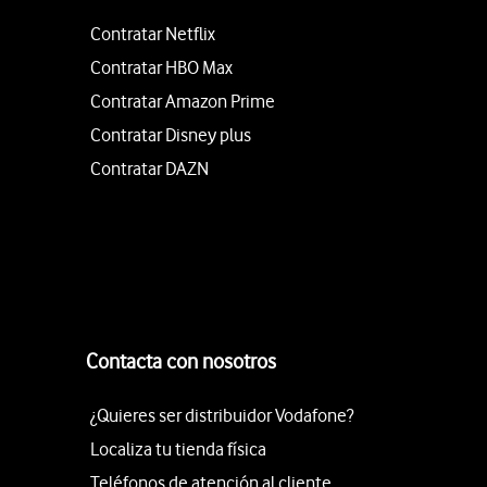
Contratar Netflix
Contratar HBO Max
Contratar Amazon Prime
Contratar Disney plus
Contratar DAZN
Contacta con nosotros
¿Quieres ser distribuidor Vodafone?
Localiza tu tienda física
Teléfonos de atención al cliente