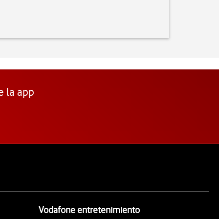
e la app
Vodafone entretenimiento