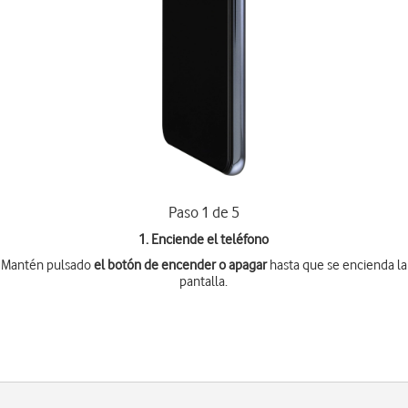
Paso 1 de 5
1. Enciende el teléfono
Mantén pulsado
el botón de encender o apagar
hasta que se encienda la
pantalla.