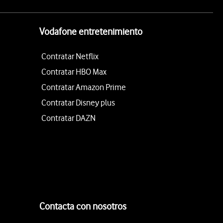
Vodafone entretenimiento
Contratar Netflix
Contratar HBO Max
Contratar Amazon Prime
Contratar Disney plus
Contratar DAZN
Contacta con nosotros