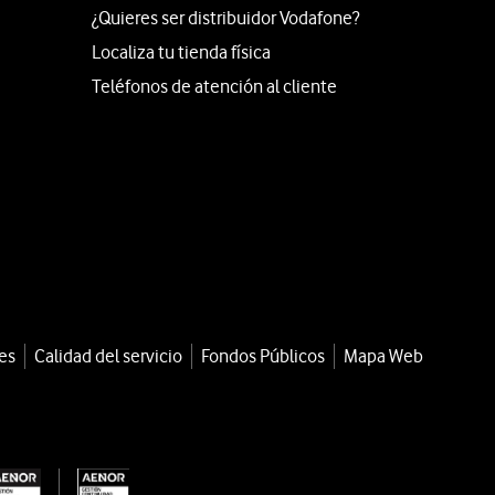
¿Quieres ser distribuidor Vodafone?
Localiza tu tienda física
Teléfonos de atención al cliente
es
Calidad del servicio
Fondos Públicos
Mapa Web