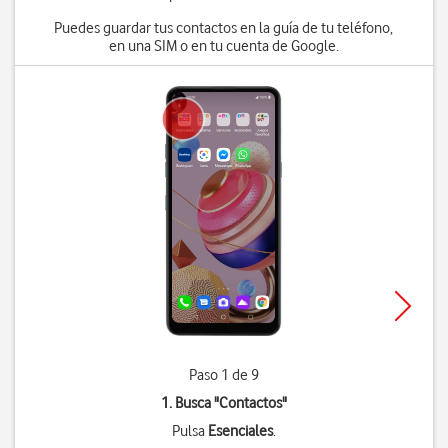
Puedes guardar tus contactos en la guía de tu teléfono,
en una SIM o en tu cuenta de Google.
Paso 1 de 9
1. Busca "
Contactos
"
Pulsa
Esenciales
.