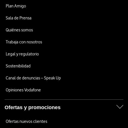
Plan Amigo
Sala de Prensa
Quiénes somos
Trabaja con nosotros
Legal y regulatorio
Sostenibilidad
Canal de denuncias – Speak Up
Opiniones Vodafone
Ofertas y promociones
Ofertas nuevos clientes