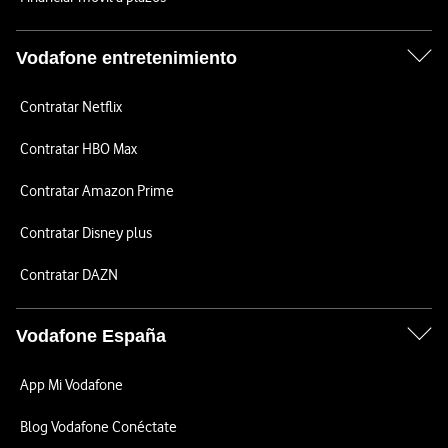
Vodafone entretenimiento
Contratar Netflix
Contratar HBO Max
Contratar Amazon Prime
Contratar Disney plus
Contratar DAZN
Vodafone España
App Mi Vodafone
Blog Vodafone Conéctate