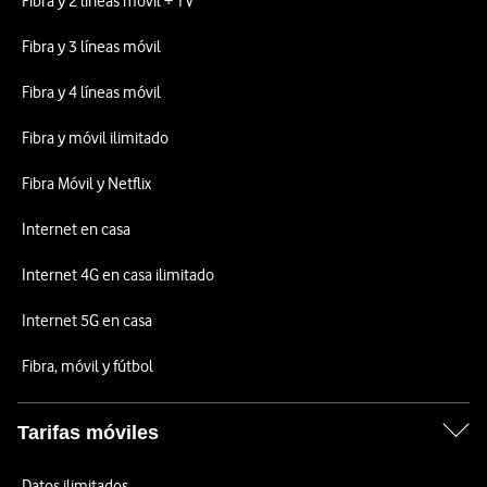
Fibra y 2 líneas móvil + TV
Fibra y 3 líneas móvil
Fibra y 4 líneas móvil
Fibra y móvil ilimitado
Fibra Móvil y Netflix
Internet en casa
Internet 4G en casa ilimitado
Internet 5G en casa
Fibra, móvil y fútbol
Tarifas móviles
Datos ilimitados