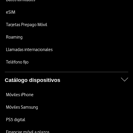
eSIM
Tarjetas Prepago Móvil
Roaming
Llamadas internacionales
Teléfono fijo
Catálogo dispositivos
Móviles iPhone
Móviles Samsung
PS5 digital
Financiar móvil a plazos