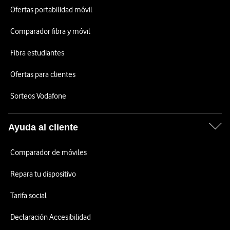
Ofertas portabilidad móvil
Comparador fibra y móvil
Fibra estudiantes
Ofertas para clientes
Sorteos Vodafone
Ayuda al cliente
Comparador de móviles
Repara tu dispositivo
Tarifa social
Declaración Accesibilidad