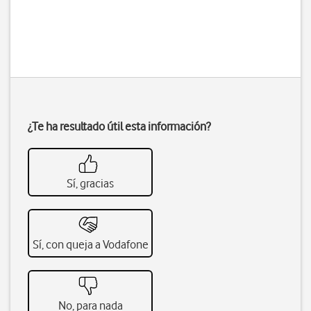
¿Te ha resultado útil esta información?
Sí, gracias
Sí, con queja a Vodafone
No, para nada