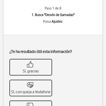
Paso 1 de 8
1. Busca "
Desvío de llamadas
"
Pulsa
Ajustes
.
¿Te ha resultado útil esta información?
Sí, gracias
Sí, con queja a Vodafone