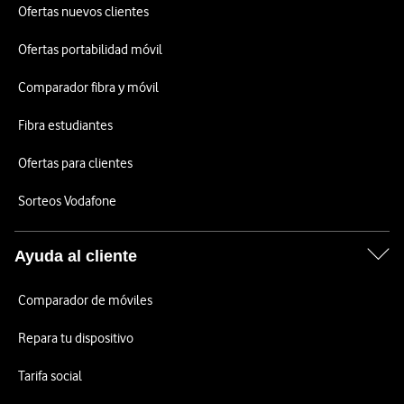
Ofertas nuevos clientes
Ofertas portabilidad móvil
Comparador fibra y móvil
Fibra estudiantes
Ofertas para clientes
Sorteos Vodafone
Ayuda al cliente
Comparador de móviles
Repara tu dispositivo
Tarifa social