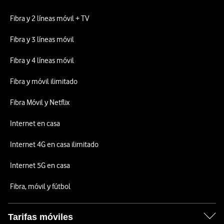
Fibra y 2 líneas móvil + TV
Fibra y 3 líneas móvil
Fibra y 4 líneas móvil
Fibra y móvil ilimitado
Fibra Móvil y Netflix
Internet en casa
Internet 4G en casa ilimitado
Internet 5G en casa
Fibra, móvil y fútbol
Tarifas móviles