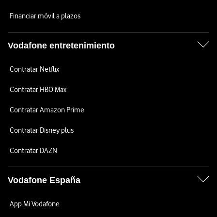
Financiar móvil a plazos
Vodafone entretenimiento
Contratar Netflix
Contratar HBO Max
Contratar Amazon Prime
Contratar Disney plus
Contratar DAZN
Vodafone España
App Mi Vodafone