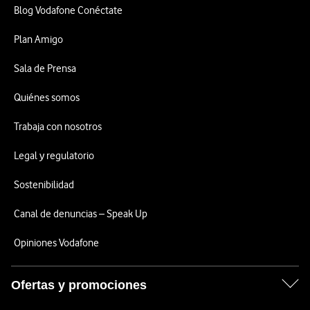
Blog Vodafone Conéctate
Plan Amigo
Sala de Prensa
Quiénes somos
Trabaja con nosotros
Legal y regulatorio
Sostenibilidad
Canal de denuncias – Speak Up
Opiniones Vodafone
Ofertas y promociones