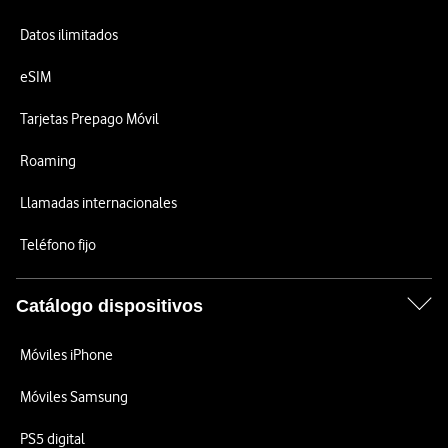
Datos ilimitados
eSIM
Tarjetas Prepago Móvil
Roaming
Llamadas internacionales
Teléfono fijo
Catálogo dispositivos
Móviles iPhone
Móviles Samsung
PS5 digital