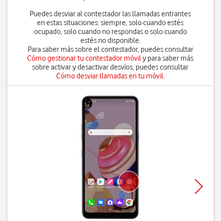
Puedes desviar al contestador las llamadas entrantes
en estas situaciones: siempre, solo cuando estés
ocupado, solo cuando no respondas o solo cuando
estés no disponible.
Para saber más sobre el contestador, puedes consultar
Cómo gestionar tu contestador móvil
y para saber más
sobre activar y desactivar desvíos, puedes consultar
Cómo desviar llamadas en tu móvil
.