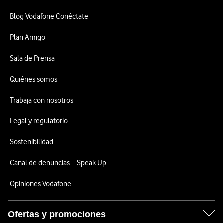
Blog Vodafone Conéctate
Plan Amigo
Sala de Prensa
Quiénes somos
Trabaja con nosotros
Legal y regulatorio
Sostenibilidad
Canal de denuncias – Speak Up
Opiniones Vodafone
Ofertas y promociones