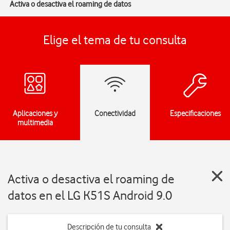
Activa o desactiva el roaming de datos
Elige el tema de tu consulta
Aplicaciones y
Conectividad
Especificaciones
multimedia
Activa o desactiva el roaming de
datos en el LG K51S Android 9.0
Descripción de tu consulta