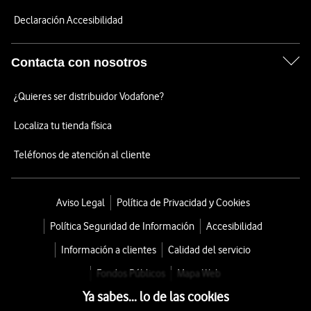
Declaración Accesibilidad
Contacta con nosotros
¿Quieres ser distribuidor Vodafone?
Localiza tu tienda física
Teléfonos de atención al cliente
Aviso Legal
Política de Privacidad y Cookies
Política Seguridad de Información
Accesibilidad
Información a clientes
Calidad del servicio
Fondos Públicos
Mapa Web
Ya sabes... lo de las cookies