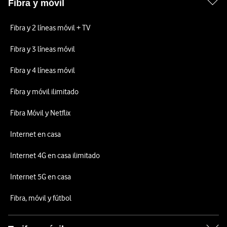
Fibra y móvil
Fibra y 2 líneas móvil + TV
Fibra y 3 líneas móvil
Fibra y 4 líneas móvil
Fibra y móvil ilimitado
Fibra Móvil y Netflix
Internet en casa
Internet 4G en casa ilimitado
Internet 5G en casa
Fibra, móvil y fútbol