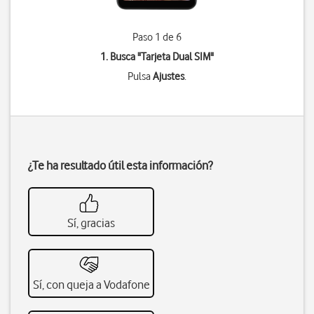
Paso 1 de 6
1. Busca "
Tarjeta Dual SIM
"
Pulsa
Ajustes
.
¿Te ha resultado útil esta información?
Sí, gracias
Sí, con queja a Vodafone