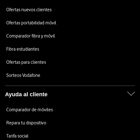
Ofertas nuevos clientes
Ofertas portabilidad móvil
Comparador fibra y móvil
Fibra estudiantes
Ofertas para clientes
Sorteos Vodafone
Ayuda al cliente
Comparador de móviles
Repara tu dispositivo
Tarifa social