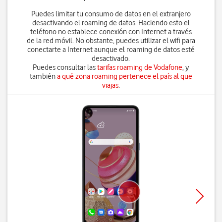
Puedes limitar tu consumo de datos en el extranjero
desactivando el roaming de datos. Haciendo esto el
teléfono no establece conexión con Internet a través
de la red móvil. No obstante, puedes utilizar el wifi para
conectarte a Internet aunque el roaming de datos esté
desactivado.
Puedes consultar las
tarifas roaming de Vodafone
, y
también
a qué zona roaming pertenece el país al que
viajas
.