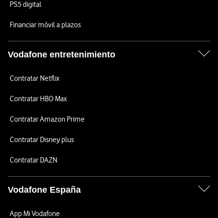
PS5 digital
Financiar móvil a plazos
Vodafone entretenimiento
Contratar Netflix
Contratar HBO Max
Contratar Amazon Prime
Contratar Disney plus
Contratar DAZN
Vodafone España
App Mi Vodafone