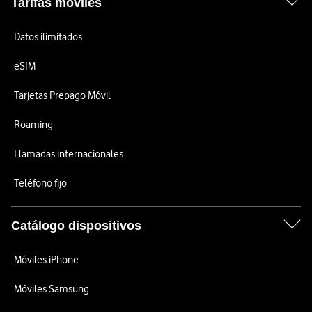
Tarifas móviles
Datos ilimitados
eSIM
Tarjetas Prepago Móvil
Roaming
Llamadas internacionales
Teléfono fijo
Catálogo dispositivos
Móviles iPhone
Móviles Samsung