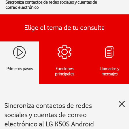
Sincroniza contactos de redes sociales y cuentas de
correo electrónico
Elige el tema de tu consulta
Primeros pasos
Funciones
Llamadas y
principales
mensajes
Sincroniza contactos de redes
sociales y cuentas de correo
electrónico al LG K50S Android