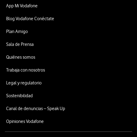
App Mi Vodafone
Blog Vodafone Conéctate
Plan Amigo
Sala de Prensa
Quiénes somos
Trabaja con nosotros
Legal y regulatorio
Sostenibilidad
Canal de denuncias – Speak Up
Opiniones Vodafone