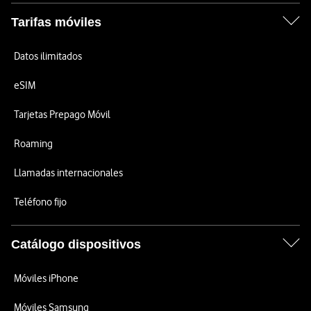
Tarifas móviles
Datos ilimitados
eSIM
Tarjetas Prepago Móvil
Roaming
Llamadas internacionales
Teléfono fijo
Catálogo dispositivos
Móviles iPhone
Móviles Samsung