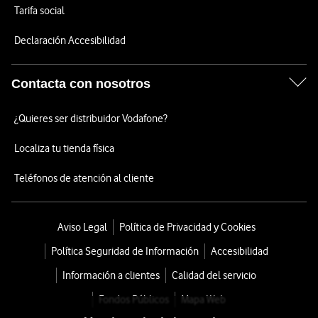
Tarifa social
Declaración Accesibilidad
Contacta con nosotros
¿Quieres ser distribuidor Vodafone?
Localiza tu tienda física
Teléfonos de atención al cliente
Aviso Legal
Política de Privacidad y Cookies
Política Seguridad de Información
Accesibilidad
Información a clientes
Calidad del servicio
Fondos Públicos
Mapa Web