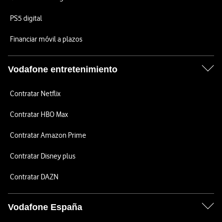
PS5 digital
Financiar móvil a plazos
Vodafone entretenimiento
Contratar Netflix
Contratar HBO Max
Contratar Amazon Prime
Contratar Disney plus
Contratar DAZN
Vodafone España