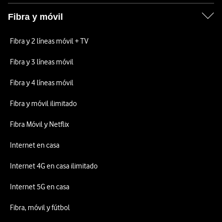
Fibra y móvil
Fibra y 2 líneas móvil + TV
Fibra y 3 líneas móvil
Fibra y 4 líneas móvil
Fibra y móvil ilimitado
Fibra Móvil y Netflix
Internet en casa
Internet 4G en casa ilimitado
Internet 5G en casa
Fibra, móvil y fútbol