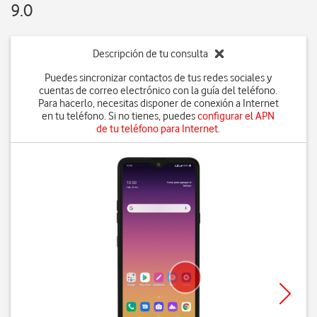
9.0
Descripción de tu consulta
Puedes sincronizar contactos de tus redes sociales y
cuentas de correo electrónico con la guía del teléfono.
Para hacerlo, necesitas disponer de conexión a Internet
en tu teléfono. Si no tienes, puedes
configurar el APN
de tu teléfono para Internet
.