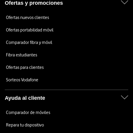
Ofertas y promociones
Ofertas nuevos clientes
Ofertas portabilidad móvil
Comparador fibra y móvil
Fibra estudiantes
Ofertas para clientes
Sorteos Vodafone
Ayuda al cliente
Comparador de móviles
Repara tu dispositivo