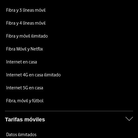
Fibra y 3 líneas móvil
Fibra y 4 líneas móvil
Fibra y móvil ilimitado
Fibra Móvil y Netflix
Internet en casa
Internet 4G en casa ilimitado
Internet 5G en casa
Fibra, móvil y fútbol
Tarifas móviles
Datos ilimitados