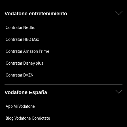
Vodafone entretenimiento
Contratar Netflix
Contratar HBO Max
Contratar Amazon Prime
Contratar Disney plus
Contratar DAZN
Vodafone España
App Mi Vodafone
Blog Vodafone Conéctate