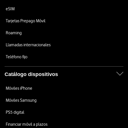
eSIM
Tarjetas Prepago Móvil
Roaming
Llamadas internacionales
Teléfono fijo
Catálogo dispositivos
Móviles iPhone
Móviles Samsung
PS5 digital
Financiar móvil a plazos