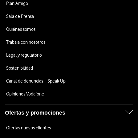
Plan Amigo
Sala de Prensa
Quiénes somos
Trabaja con nosotros
Legal y regulatorio
Sostenibilidad
Canal de denuncias – Speak Up
Opiniones Vodafone
Ofertas y promociones
Ofertas nuevos clientes