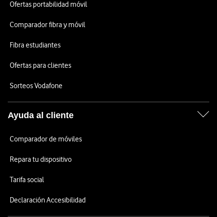
Ofertas portabilidad móvil
Comparador fibra y móvil
Fibra estudiantes
Ofertas para clientes
Sorteos Vodafone
Ayuda al cliente
Comparador de móviles
Repara tu dispositivo
Tarifa social
Declaración Accesibilidad