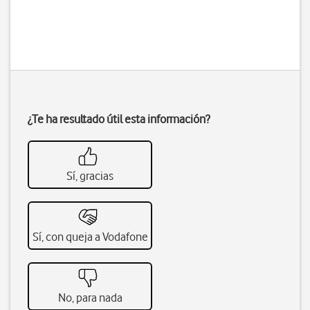
¿Te ha resultado útil esta información?
Sí, gracias
Sí, con queja a Vodafone
No, para nada