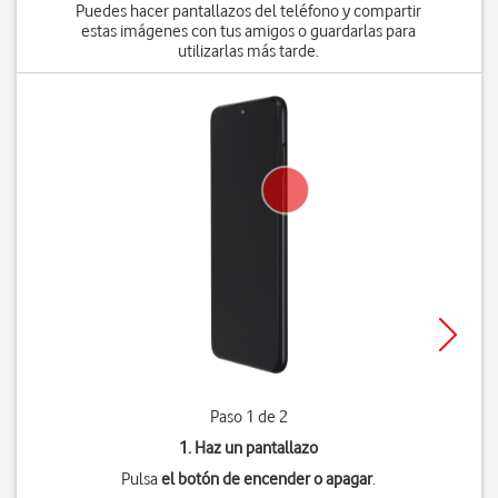
Puedes hacer pantallazos del teléfono y compartir
estas imágenes con tus amigos o guardarlas para
utilizarlas más tarde.
Paso 1 de 2
1. Haz un pantallazo
Pulsa
el botón de encender o apagar
.