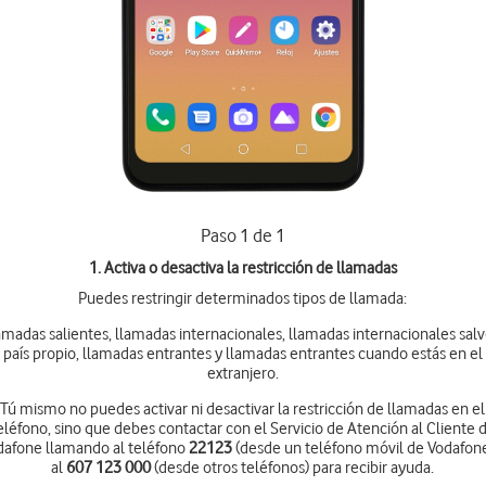
Paso 1 de 1
1. Activa o desactiva la restricción de llamadas
Puedes restringir determinados tipos de llamada:
amadas salientes, llamadas internacionales, llamadas internacionales salv
país propio, llamadas entrantes y llamadas entrantes cuando estás en el
extranjero.
Tú mismo no puedes activar ni desactivar la restricción de llamadas en el
eléfono, sino que debes contactar con el Servicio de Atención al Cliente 
dafone llamando al teléfono
22123
(desde un teléfono móvil de Vodafone
al
607 123 000
(desde otros teléfonos) para recibir ayuda.