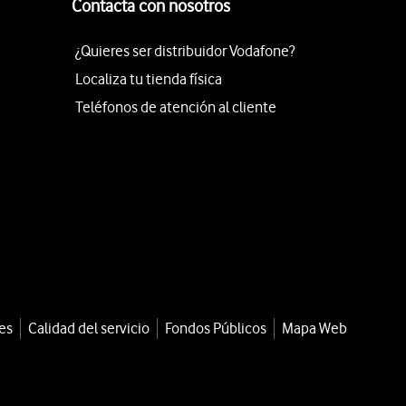
Contacta con nosotros
¿Quieres ser distribuidor Vodafone?
Localiza tu tienda física
Teléfonos de atención al cliente
es
Calidad del servicio
Fondos Públicos
Mapa Web