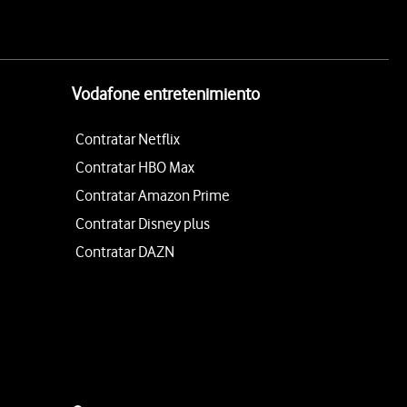
Vodafone entretenimiento
Contratar Netflix
Contratar HBO Max
Contratar Amazon Prime
Contratar Disney plus
Contratar DAZN