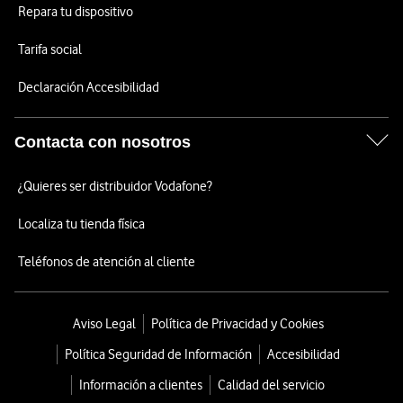
Repara tu dispositivo
Tarifa social
Declaración Accesibilidad
Contacta con nosotros
¿Quieres ser distribuidor Vodafone?
Localiza tu tienda física
Teléfonos de atención al cliente
Aviso Legal
Política de Privacidad y Cookies
Política Seguridad de Información
Accesibilidad
Información a clientes
Calidad del servicio