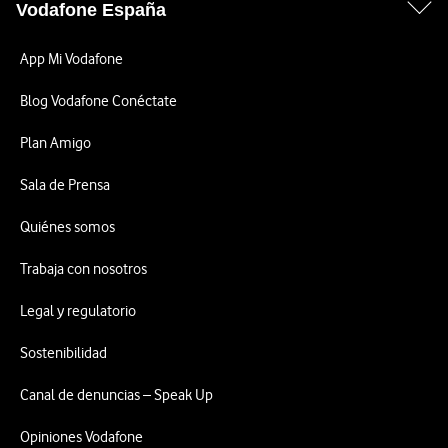
Vodafone España
App Mi Vodafone
Blog Vodafone Conéctate
Plan Amigo
Sala de Prensa
Quiénes somos
Trabaja con nosotros
Legal y regulatorio
Sostenibilidad
Canal de denuncias – Speak Up
Opiniones Vodafone