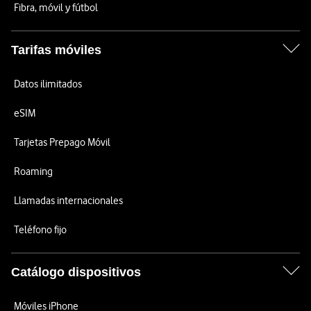
Fibra, móvil y fútbol
Tarifas móviles
Datos ilimitados
eSIM
Tarjetas Prepago Móvil
Roaming
Llamadas internacionales
Teléfono fijo
Catálogo dispositivos
Móviles iPhone