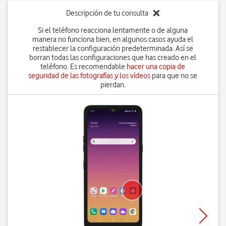
Descripción de tu consulta
Si el teléfono reacciona lentamente o de alguna
manera no funciona bien, en algunos casos ayuda el
restablecer la configuración predeterminada. Así se
borran todas las configuraciones que has creado en el
teléfono. Es recomendable
hacer una copia de
seguridad de las fotografías y los vídeos
para que no se
pierdan.