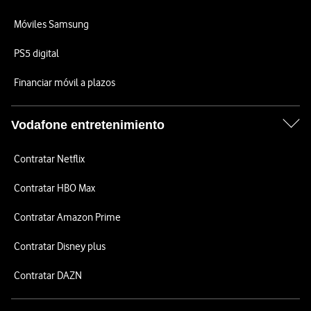
Móviles Samsung
PS5 digital
Financiar móvil a plazos
Vodafone entretenimiento
Contratar Netflix
Contratar HBO Max
Contratar Amazon Prime
Contratar Disney plus
Contratar DAZN