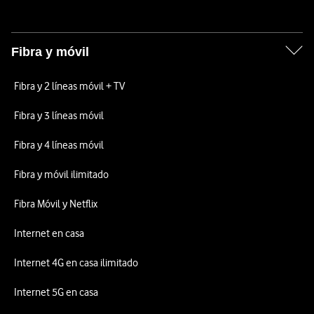
Fibra y móvil
Fibra y 2 líneas móvil + TV
Fibra y 3 líneas móvil
Fibra y 4 líneas móvil
Fibra y móvil ilimitado
Fibra Móvil y Netflix
Internet en casa
Internet 4G en casa ilimitado
Internet 5G en casa