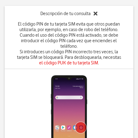
Descripción de tu consulta
El código PIN de tu tarjeta SIM evita que otros puedan
utilizarla, por ejemplo, en caso de robo del teléfono.
Cuando el uso del código PIN está activado, se debe
introducir el código PIN cada vez que enciendes el
teléfono.
Si introduces un código PIN incorrecto tres veces, la
tarjeta SIM se bloqueará. Para desbloquearla, necesitas
el código PUK de tu tarjeta SIM
.