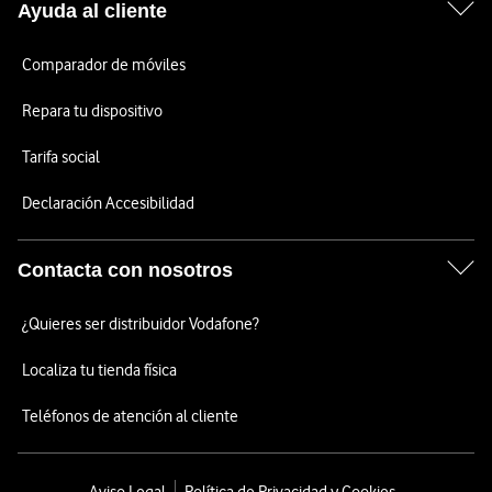
Ayuda al cliente
Comparador de móviles
Repara tu dispositivo
Tarifa social
Declaración Accesibilidad
Contacta con nosotros
¿Quieres ser distribuidor Vodafone?
Localiza tu tienda física
Teléfonos de atención al cliente