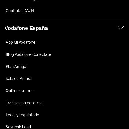
Contratar DAZN
Vodafone España
App Mi Vodafone
Blog Vodafone Conéctate
Plan Amigo
Sala de Prensa
Quiénes somos
Trabaja con nosotros
Legal y regulatorio
Sostenibilidad