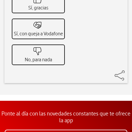
Sí, gracias
Sí, con queja a Vodafone
No, para nada
Ponte al día con las novedades constantes que te ofrece
la app