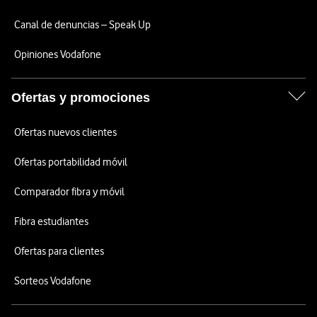
Canal de denuncias – Speak Up
Opiniones Vodafone
Ofertas y promociones
Ofertas nuevos clientes
Ofertas portabilidad móvil
Comparador fibra y móvil
Fibra estudiantes
Ofertas para clientes
Sorteos Vodafone