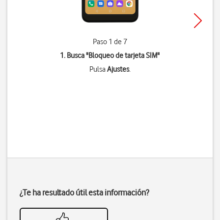
Paso 1 de 7
1. Busca "
Bloqueo de tarjeta SIM
"
Pulsa
Ajustes
.
¿Te ha resultado útil esta información?