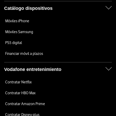
Catálogo dispositivos
Móviles iPhone
Móviles Samsung
PS5 digital
Financiar móvil a plazos
Vodafone entretenimiento
Contratar Netflix
Contratar HBO Max
Contratar Amazon Prime
Contratar Disney plus