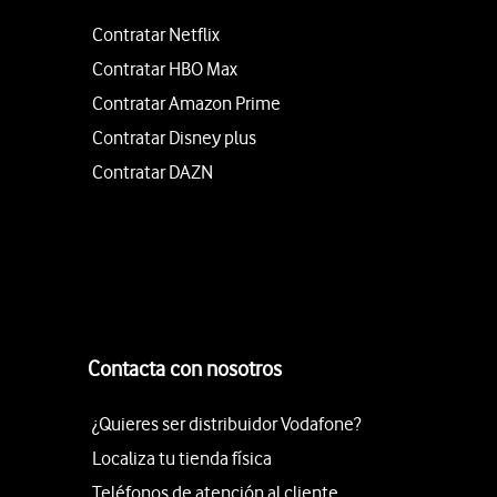
Contratar Netflix
Contratar HBO Max
Contratar Amazon Prime
Contratar Disney plus
Contratar DAZN
Contacta con nosotros
¿Quieres ser distribuidor Vodafone?
Localiza tu tienda física
Teléfonos de atención al cliente