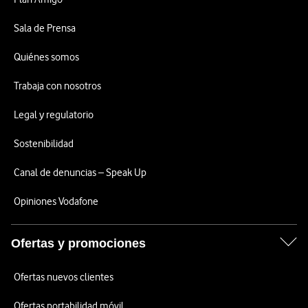
Sala de Prensa
Quiénes somos
Trabaja con nosotros
Legal y regulatorio
Sostenibilidad
Canal de denuncias – Speak Up
Opiniones Vodafone
Ofertas y promociones
Ofertas nuevos clientes
Ofertas portabilidad móvil