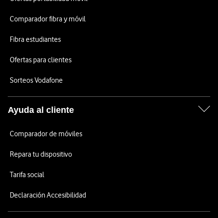
Comparador fibra y móvil
Fibra estudiantes
Ofertas para clientes
Sorteos Vodafone
Ayuda al cliente
Comparador de móviles
Repara tu dispositivo
Tarifa social
Declaración Accesibilidad