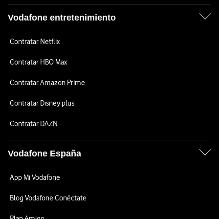
Vodafone entretenimiento
Contratar Netflix
Contratar HBO Max
Contratar Amazon Prime
Contratar Disney plus
Contratar DAZN
Vodafone España
App Mi Vodafone
Blog Vodafone Conéctate
Plan Amigo