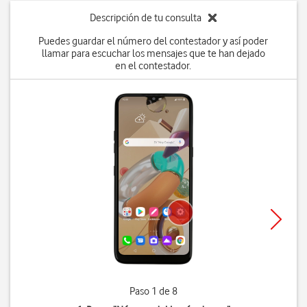
Descripción de tu consulta
Puedes guardar el número del contestador y así poder
llamar para escuchar los mensajes que te han dejado
en el contestador.
Paso 1 de 8