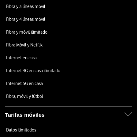
Fibra y 3 líneas móvil
Fibra y 4 líneas móvil
Fibra y móvil ilimitado
Fibra Móvil y Netflix
Internet en casa
Internet 4G en casa ilimitado
Internet 5G en casa
Fibra, móvil y fútbol
Tarifas móviles
Datos ilimitados