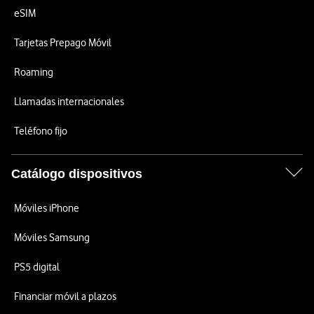
eSIM
Tarjetas Prepago Móvil
Roaming
Llamadas internacionales
Teléfono fijo
Catálogo dispositivos
Móviles iPhone
Móviles Samsung
PS5 digital
Financiar móvil a plazos