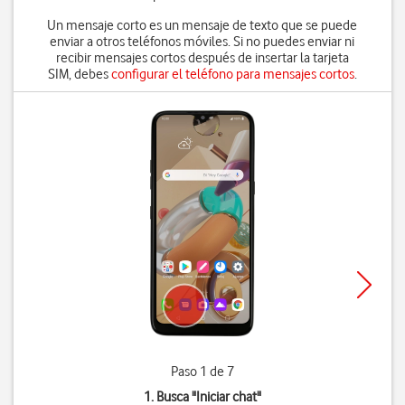
Un mensaje corto es un mensaje de texto que se puede
enviar a otros teléfonos móviles. Si no puedes enviar ni
recibir mensajes cortos después de insertar la tarjeta
SIM, debes
configurar el teléfono para mensajes cortos
.
Paso 1 de 7
1. Busca "
Iniciar chat
"