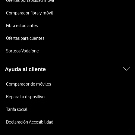
Ofertas portabilidad móvil
Comparador fibra y móvil
Fibra estudiantes
Ofertas para clientes
Sorteos Vodafone
Ayuda al cliente
Comparador de móviles
Repara tu dispositivo
Tarifa social
Declaración Accesibilidad