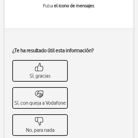
Pulsa
el icono de mensajes
.
¿Te ha resultado útil esta información?
Sí, gracias
Sí, con queja a Vodafone
No, para nada