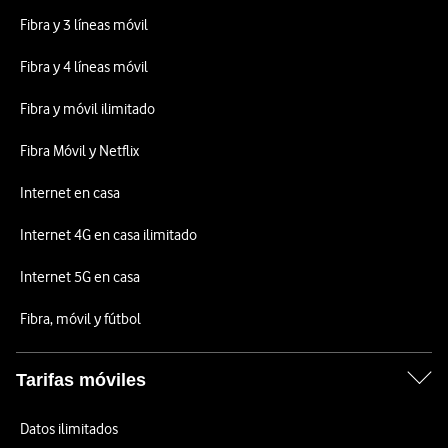
Fibra y 3 líneas móvil
Fibra y 4 líneas móvil
Fibra y móvil ilimitado
Fibra Móvil y Netflix
Internet en casa
Internet 4G en casa ilimitado
Internet 5G en casa
Fibra, móvil y fútbol
Tarifas móviles
Datos ilimitados