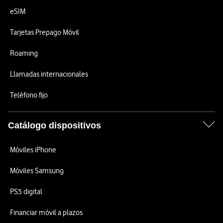
eSIM
Tarjetas Prepago Móvil
Roaming
Llamadas internacionales
Teléfono fijo
Catálogo dispositivos
Móviles iPhone
Móviles Samsung
PS5 digital
Financiar móvil a plazos