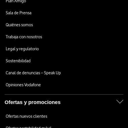
Plan Amigo
Sala de Prensa
Quiénes somos
Trabaja con nosotros
Legal y regulatorio
Sostenibilidad
Canal de denuncias – Speak Up
Opiniones Vodafone
Ofertas y promociones
Ofertas nuevos clientes