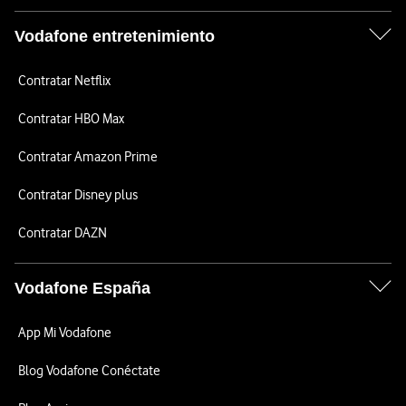
Vodafone entretenimiento
Contratar Netflix
Contratar HBO Max
Contratar Amazon Prime
Contratar Disney plus
Contratar DAZN
Vodafone España
App Mi Vodafone
Blog Vodafone Conéctate