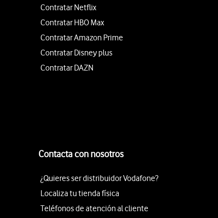
Contratar Netflix
Contratar HBO Max
Contratar Amazon Prime
Contratar Disney plus
Contratar DAZN
Contacta con nosotros
¿Quieres ser distribuidor Vodafone?
Localiza tu tienda física
Teléfonos de atención al cliente