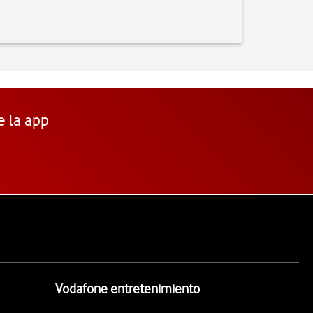
e la app
Vodafone entretenimiento