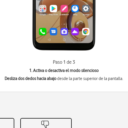
Paso 1 de 3
1. Activa o desactiva el modo silencioso
Desliza dos dedos hacia abajo
desde la parte superior de la pantalla.