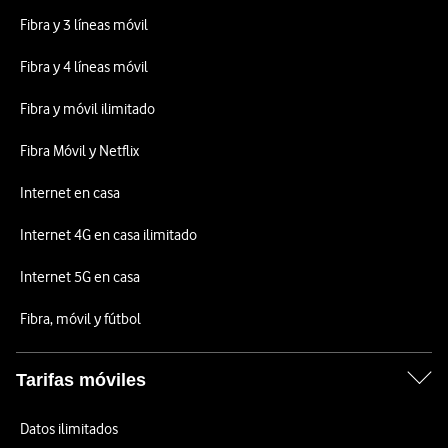
Fibra y 3 líneas móvil
Fibra y 4 líneas móvil
Fibra y móvil ilimitado
Fibra Móvil y Netflix
Internet en casa
Internet 4G en casa ilimitado
Internet 5G en casa
Fibra, móvil y fútbol
Tarifas móviles
Datos ilimitados