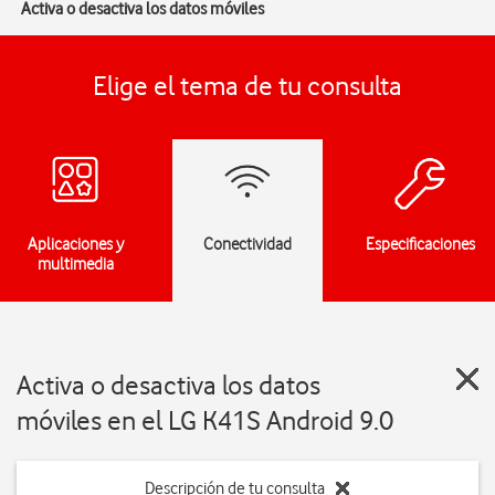
Activa o desactiva los datos móviles
Elige el tema de tu consulta
Aplicaciones y
Conectividad
Especificaciones
multimedia
Activa o desactiva los datos
móviles en el LG K41S Android 9.0
Descripción de tu consulta