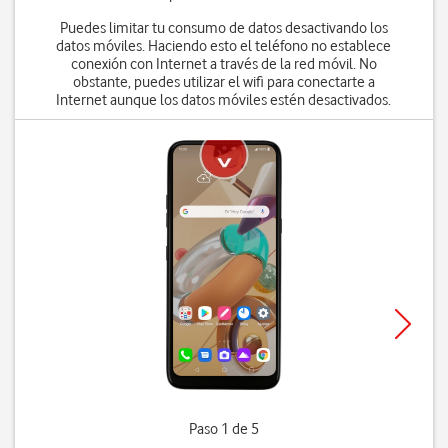
Puedes limitar tu consumo de datos desactivando los
datos móviles. Haciendo esto el teléfono no establece
conexión con Internet a través de la red móvil. No
obstante, puedes utilizar el wifi para conectarte a
Internet aunque los datos móviles estén desactivados.
Paso 1 de 5