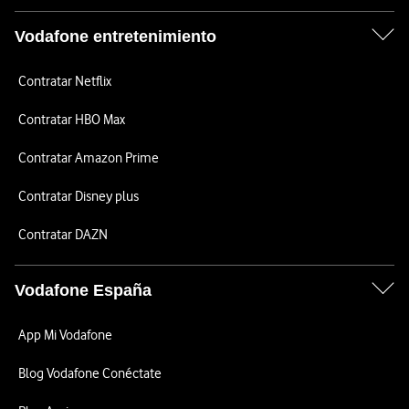
Vodafone entretenimiento
Contratar Netflix
Contratar HBO Max
Contratar Amazon Prime
Contratar Disney plus
Contratar DAZN
Vodafone España
App Mi Vodafone
Blog Vodafone Conéctate