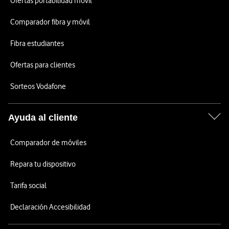
Ofertas portabilidad móvil
Comparador fibra y móvil
Fibra estudiantes
Ofertas para clientes
Sorteos Vodafone
Ayuda al cliente
Comparador de móviles
Repara tu dispositivo
Tarifa social
Declaración Accesibilidad