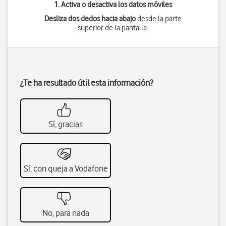
1. Activa o desactiva los datos móviles
Desliza dos dedos hacia abajo
desde la parte
superior de la pantalla.
¿Te ha resultado útil esta información?
Sí, gracias
Sí, con queja a Vodafone
No, para nada