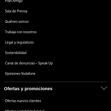
Plan Amigo
Sala de Prensa
Quiénes somos
Trabaja con nosotros
Legal y regulatorio
Sostenibilidad
Canal de denuncias – Speak Up
Opiniones Vodafone
Ofertas y promociones
Ofertas nuevos clientes