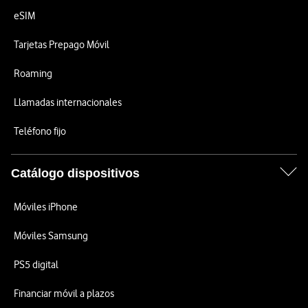
eSIM
Tarjetas Prepago Móvil
Roaming
Llamadas internacionales
Teléfono fijo
Catálogo dispositivos
Móviles iPhone
Móviles Samsung
PS5 digital
Financiar móvil a plazos