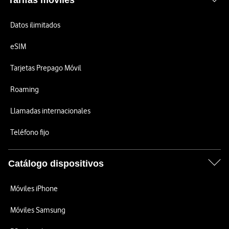
Tarifas móviles
Datos ilimitados
eSIM
Tarjetas Prepago Móvil
Roaming
Llamadas internacionales
Teléfono fijo
Catálogo dispositivos
Móviles iPhone
Móviles Samsung