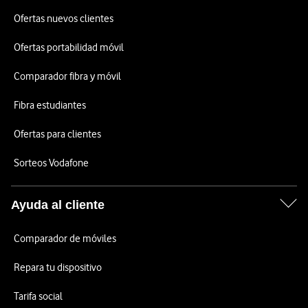
Ofertas nuevos clientes
Ofertas portabilidad móvil
Comparador fibra y móvil
Fibra estudiantes
Ofertas para clientes
Sorteos Vodafone
Ayuda al cliente
Comparador de móviles
Repara tu dispositivo
Tarifa social