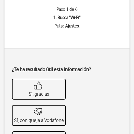
Paso 1 de 6
1. Busca "
Wi-Fi
"
Pulsa
Ajustes
.
¿Te ha resultado útil esta información?
Sí, gracias
Sí, con queja a Vodafone