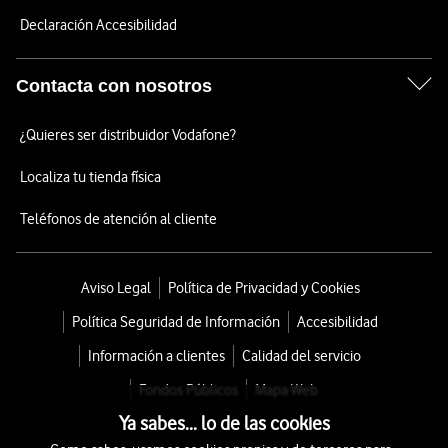
Declaración Accesibilidad
Contacta con nosotros
¿Quieres ser distribuidor Vodafone?
Localiza tu tienda física
Teléfonos de atención al cliente
Aviso Legal
Política de Privacidad y Cookies
Política Seguridad de Información
Accesibilidad
Información a clientes
Calidad del servicio
Fondos Públicos
Mapa Web
Ya sabes... lo de las cookies