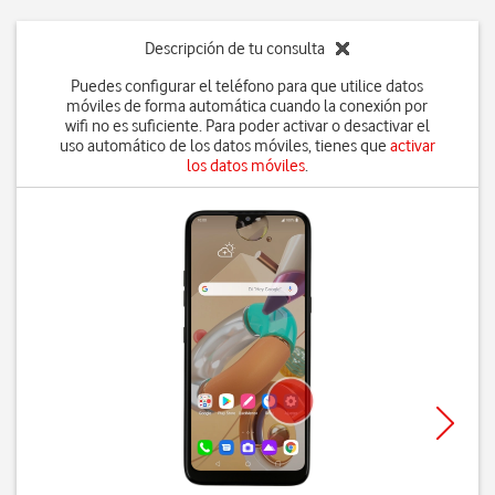
Descripción de tu consulta
Puedes configurar el teléfono para que utilice datos
móviles de forma automática cuando la conexión por
wifi no es suficiente. Para poder activar o desactivar el
uso automático de los datos móviles, tienes que
activar
los datos móviles
.