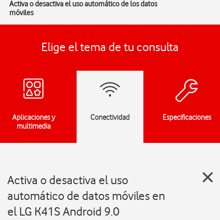
Activa o desactiva el uso automático de los datos
móviles
Elige el tema de tu consulta
Aplicaciones y
Conectividad
Especificaciones
multimedia
Activa o desactiva el uso
automático de datos móviles en
el LG K41S Android 9.0