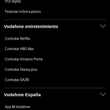
PS5 digital
Financiar móvil a plazos
Vodafone entretenimiento
Contratar Netflix
Contratar HBO Max
Contratar Amazon Prime
Contratar Disney plus
Contratar DAZN
Vodafone España
App Mi Vodafone