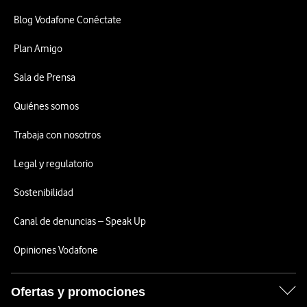
Blog Vodafone Conéctate
Plan Amigo
Sala de Prensa
Quiénes somos
Trabaja con nosotros
Legal y regulatorio
Sostenibilidad
Canal de denuncias – Speak Up
Opiniones Vodafone
Ofertas y promociones