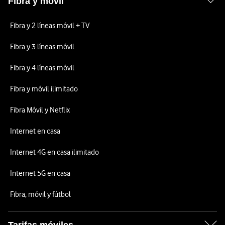
Fibra y móvil
Fibra y 2 líneas móvil + TV
Fibra y 3 líneas móvil
Fibra y 4 líneas móvil
Fibra y móvil ilimitado
Fibra Móvil y Netflix
Internet en casa
Internet 4G en casa ilimitado
Internet 5G en casa
Fibra, móvil y fútbol