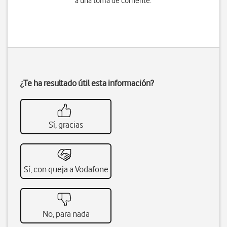
a una toma de corriente.
¿Te ha resultado útil esta información?
Sí, gracias
Sí, con queja a Vodafone
No, para nada