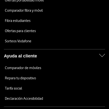
Ofertas portabilidad móvil
Comparador fibra y móvil
Fibra estudiantes
Ofertas para clientes
Sorteos Vodafone
Ayuda al cliente
Comparador de móviles
Repara tu dispositivo
Tarifa social
Declaración Accesibilidad