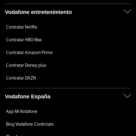
Vodafone entretenimiento
Contratar Netflix
Contratar HBO Max
Contratar Amazon Prime
Contratar Disney plus
Contratar DAZN
Vodafone España
App Mi Vodafone
Blog Vodafone Conéctate