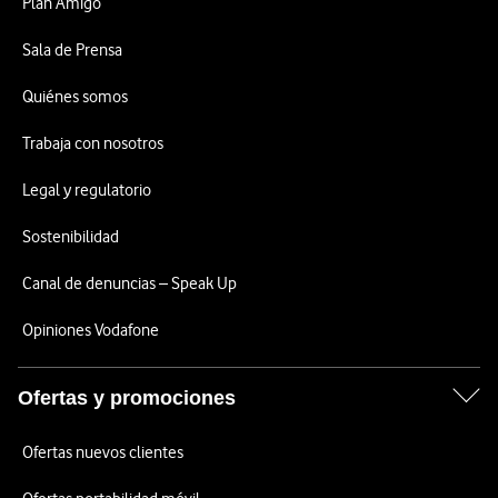
Plan Amigo
Sala de Prensa
Quiénes somos
Trabaja con nosotros
Legal y regulatorio
Sostenibilidad
Canal de denuncias – Speak Up
Opiniones Vodafone
Ofertas y promociones
Ofertas nuevos clientes