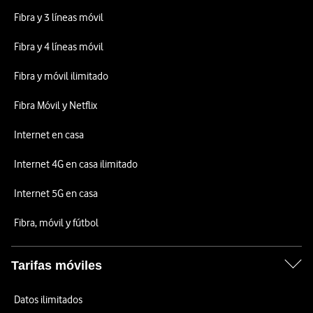
Fibra y 3 líneas móvil
Fibra y 4 líneas móvil
Fibra y móvil ilimitado
Fibra Móvil y Netflix
Internet en casa
Internet 4G en casa ilimitado
Internet 5G en casa
Fibra, móvil y fútbol
Tarifas móviles
Datos ilimitados