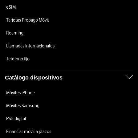
eSIM
Tarjetas Prepago Móvil
Roaming
Llamadas internacionales
Teléfono fijo
Catálogo dispositivos
Móviles iPhone
Móviles Samsung
PS5 digital
Financiar móvil a plazos