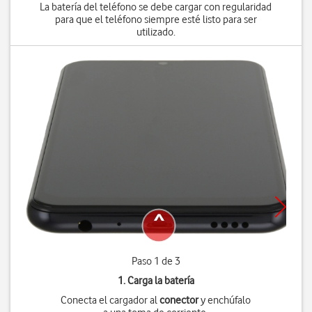
La batería del teléfono se debe cargar con regularidad
para que el teléfono siempre esté listo para ser
utilizado.
Paso 1 de 3
1. Carga la batería
Conecta el cargador al
conector
y enchúfalo