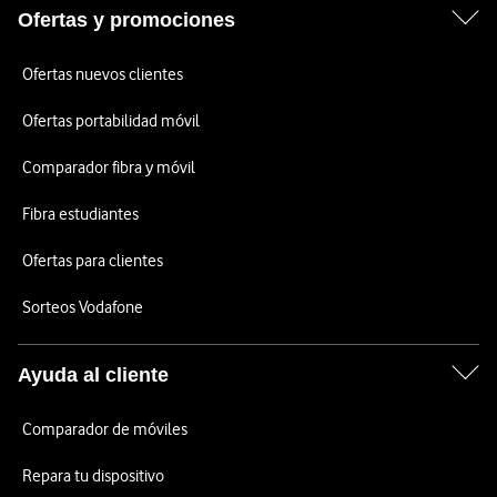
Ofertas y promociones
Ofertas nuevos clientes
Ofertas portabilidad móvil
Comparador fibra y móvil
Fibra estudiantes
Ofertas para clientes
Sorteos Vodafone
Ayuda al cliente
Comparador de móviles
Repara tu dispositivo