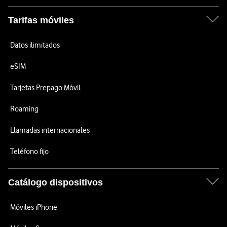
Tarifas móviles
Datos ilimitados
eSIM
Tarjetas Prepago Móvil
Roaming
Llamadas internacionales
Teléfono fijo
Catálogo dispositivos
Móviles iPhone