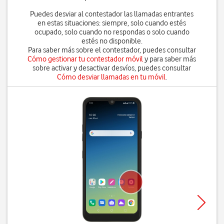
Puedes desviar al contestador las llamadas entrantes
en estas situaciones: siempre, solo cuando estés
ocupado, solo cuando no respondas o solo cuando
estés no disponible.
Para saber más sobre el contestador, puedes consultar
Cómo gestionar tu contestador móvil
y para saber más
sobre activar y desactivar desvíos, puedes consultar
Cómo desviar llamadas en tu móvil
.