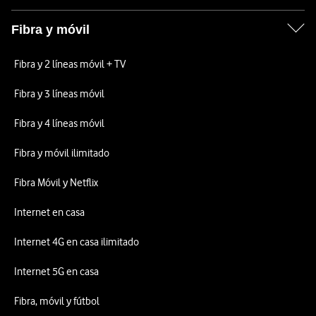
Fibra y móvil
Fibra y 2 líneas móvil + TV
Fibra y 3 líneas móvil
Fibra y 4 líneas móvil
Fibra y móvil ilimitado
Fibra Móvil y Netflix
Internet en casa
Internet 4G en casa ilimitado
Internet 5G en casa
Fibra, móvil y fútbol