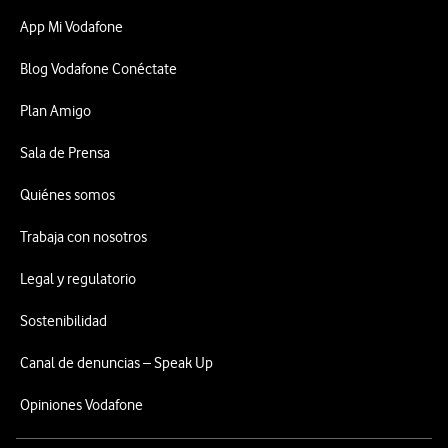
App Mi Vodafone
Blog Vodafone Conéctate
Plan Amigo
Sala de Prensa
Quiénes somos
Trabaja con nosotros
Legal y regulatorio
Sostenibilidad
Canal de denuncias – Speak Up
Opiniones Vodafone