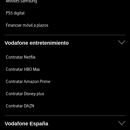
Móviles Samsung
PS5 digital
Financiar móvil a plazos
Vodafone entretenimiento
Contratar Netflix
Contratar HBO Max
Contratar Amazon Prime
Contratar Disney plus
Contratar DAZN
Vodafone España