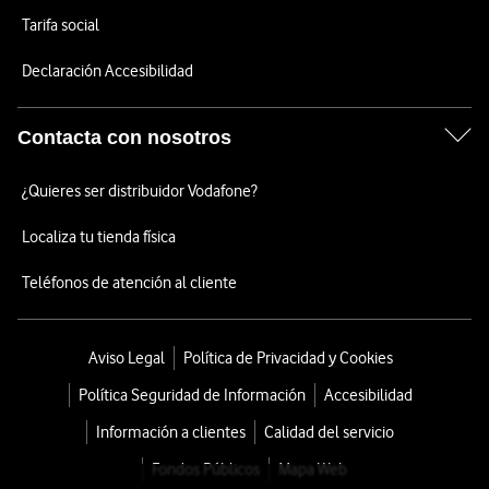
Tarifa social
Declaración Accesibilidad
Contacta con nosotros
¿Quieres ser distribuidor Vodafone?
Localiza tu tienda física
Teléfonos de atención al cliente
Aviso Legal
Política de Privacidad y Cookies
Política Seguridad de Información
Accesibilidad
Información a clientes
Calidad del servicio
Fondos Públicos
Mapa Web