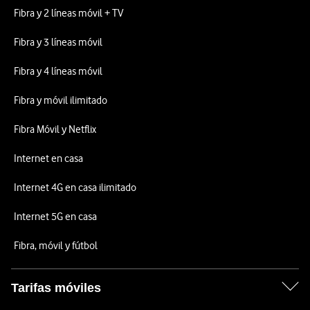
Fibra y 2 líneas móvil + TV
Fibra y 3 líneas móvil
Fibra y 4 líneas móvil
Fibra y móvil ilimitado
Fibra Móvil y Netflix
Internet en casa
Internet 4G en casa ilimitado
Internet 5G en casa
Fibra, móvil y fútbol
Tarifas móviles