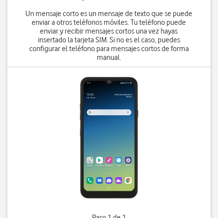
Un mensaje corto es un mensaje de texto que se puede
enviar a otros teléfonos móviles. Tu teléfono puede
enviar y recibir mensajes cortos una vez hayas
insertado la tarjeta SIM. Si no es el caso, puedes
configurar el teléfono para mensajes cortos de forma
manual.
Paso 1 de 1