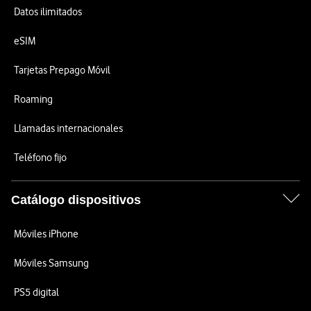
Datos ilimitados
eSIM
Tarjetas Prepago Móvil
Roaming
Llamadas internacionales
Teléfono fijo
Catálogo dispositivos
Móviles iPhone
Móviles Samsung
PS5 digital