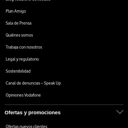
Plan Amigo
Sala de Prensa
Quiénes somos
Trabaja con nosotros
Legal y regulatorio
Sostenibilidad
Canal de denuncias – Speak Up
Opiniones Vodafone
Ofertas y promociones
Ofertas nuevos clientes