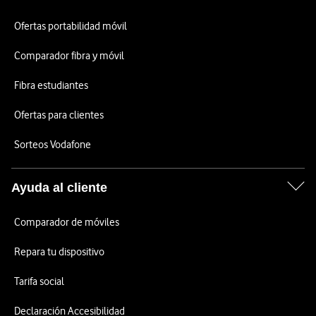
Ofertas portabilidad móvil
Comparador fibra y móvil
Fibra estudiantes
Ofertas para clientes
Sorteos Vodafone
Ayuda al cliente
Comparador de móviles
Repara tu dispositivo
Tarifa social
Declaración Accesibilidad