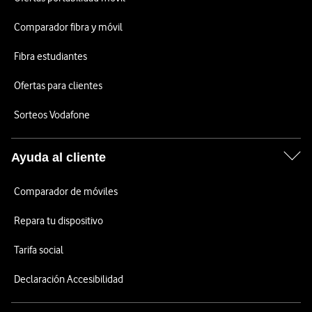
Comparador fibra y móvil
Fibra estudiantes
Ofertas para clientes
Sorteos Vodafone
Ayuda al cliente
Comparador de móviles
Repara tu dispositivo
Tarifa social
Declaración Accesibilidad