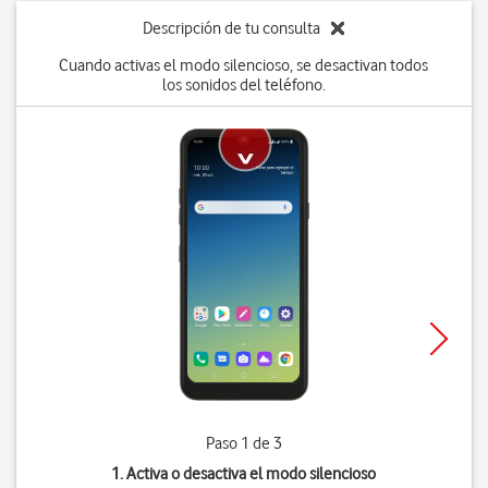
Descripción de tu consulta
Cuando activas el modo silencioso, se desactivan todos
los sonidos del teléfono.
Paso 1 de 3
1. Activa o desactiva el modo silencioso