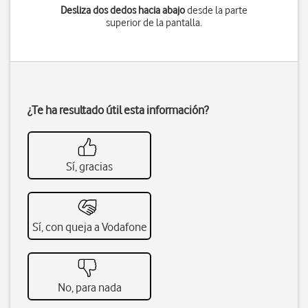
Desliza dos dedos hacia abajo
desde la parte
superior de la pantalla.
¿Te ha resultado útil esta información?
Sí, gracias
Sí, con queja a Vodafone
No, para nada