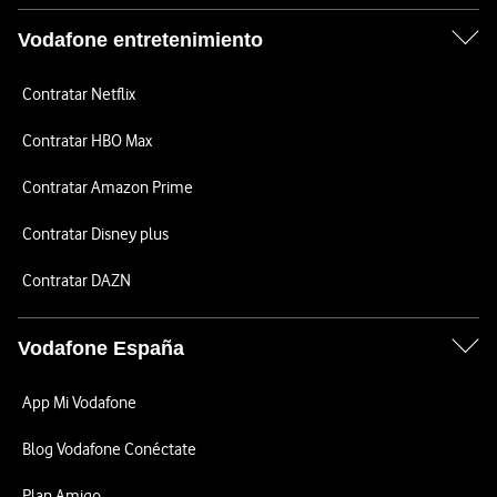
Vodafone entretenimiento
Contratar Netflix
Contratar HBO Max
Contratar Amazon Prime
Contratar Disney plus
Contratar DAZN
Vodafone España
App Mi Vodafone
Blog Vodafone Conéctate
Plan Amigo