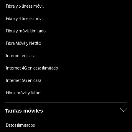
Fibra y 3 líneas móvil
Fibra y 4 líneas móvil
Fibra y móvil ilimitado
Fibra Móvil y Netflix
Internet en casa
Internet 4G en casa ilimitado
Internet 5G en casa
Fibra, móvil y fútbol
Tarifas móviles
Datos ilimitados