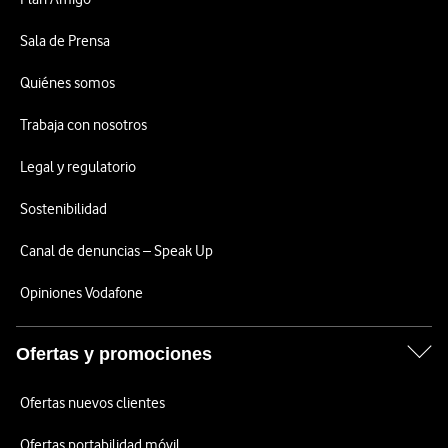
Sala de Prensa
Quiénes somos
Trabaja con nosotros
Legal y regulatorio
Sostenibilidad
Canal de denuncias – Speak Up
Opiniones Vodafone
Ofertas y promociones
Ofertas nuevos clientes
Ofertas portabilidad móvil