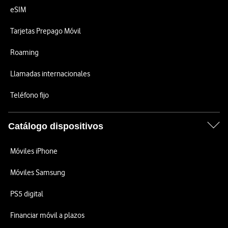
eSIM
Tarjetas Prepago Móvil
Roaming
Llamadas internacionales
Teléfono fijo
Catálogo dispositivos
Móviles iPhone
Móviles Samsung
PS5 digital
Financiar móvil a plazos