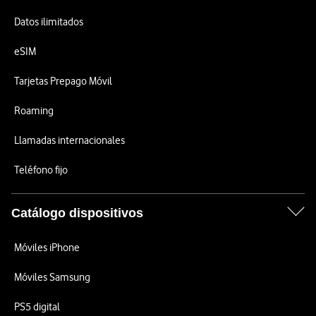
Datos ilimitados
eSIM
Tarjetas Prepago Móvil
Roaming
Llamadas internacionales
Teléfono fijo
Catálogo dispositivos
Móviles iPhone
Móviles Samsung
PS5 digital