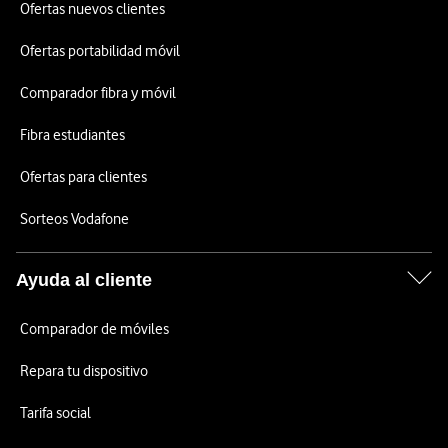
Ofertas nuevos clientes
Ofertas portabilidad móvil
Comparador fibra y móvil
Fibra estudiantes
Ofertas para clientes
Sorteos Vodafone
Ayuda al cliente
Comparador de móviles
Repara tu dispositivo
Tarifa social