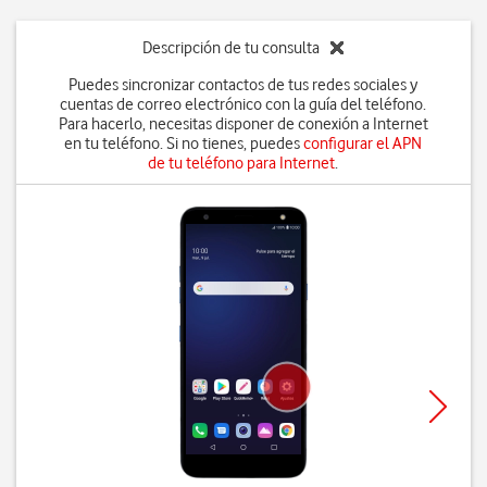
Descripción de tu consulta
Puedes sincronizar contactos de tus redes sociales y
cuentas de correo electrónico con la guía del teléfono.
Para hacerlo, necesitas disponer de conexión a Internet
en tu teléfono. Si no tienes, puedes
configurar el APN
de tu teléfono para Internet
.