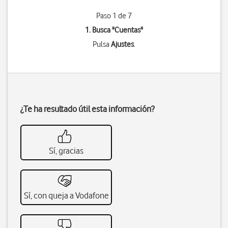
Paso 1 de 7
1. Busca "
Cuentas
"
Pulsa
Ajustes
.
¿Te ha resultado útil esta información?
Sí, gracias
Sí, con queja a Vodafone