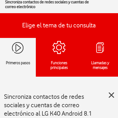
Sincroniza contactos de redes sociales y cuentas de
correo electrónico
Elige el tema de tu consulta
Primeros pasos
Funciones
Llamadas y
principales
mensajes
Sincroniza contactos de redes
sociales y cuentas de correo
electrónico al LG K40 Android 8.1