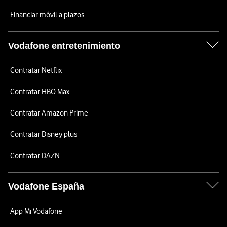
Financiar móvil a plazos
Vodafone entretenimiento
Contratar Netflix
Contratar HBO Max
Contratar Amazon Prime
Contratar Disney plus
Contratar DAZN
Vodafone España
App Mi Vodafone