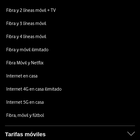
Fibra y 2 líneas móvil + TV
Fibra y 3 líneas móvil
Fibra y 4 líneas móvil
Fibra y móvil ilimitado
Fibra Móvil y Netflix
Internet en casa
Internet 4G en casa ilimitado
Internet 5G en casa
Fibra, móvil y fútbol
Tarifas móviles