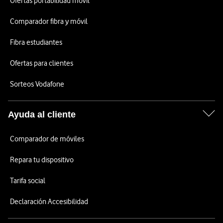
Ofertas portabilidad móvil
Comparador fibra y móvil
Fibra estudiantes
Ofertas para clientes
Sorteos Vodafone
Ayuda al cliente
Comparador de móviles
Repara tu dispositivo
Tarifa social
Declaración Accesibilidad