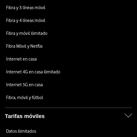
Fibra y 3 líneas móvil
Fibra y 4 líneas móvil
Fibra y móvil ilimitado
Fibra Móvil y Netflix
Internet en casa
Internet 4G en casa ilimitado
Internet 5G en casa
Fibra, móvil y fútbol
Tarifas móviles
Datos ilimitados