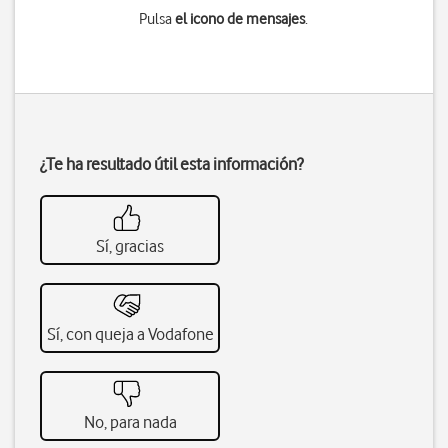
Pulsa
el icono de mensajes
.
¿Te ha resultado útil esta información?
Sí, gracias
Sí, con queja a Vodafone
No, para nada