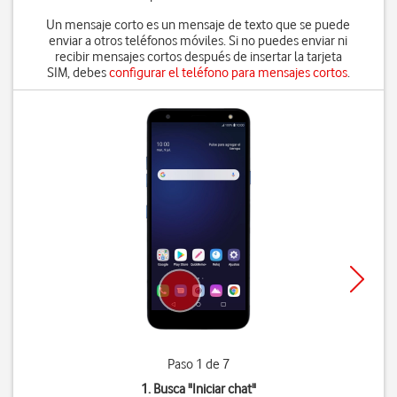
Un mensaje corto es un mensaje de texto que se puede
enviar a otros teléfonos móviles. Si no puedes enviar ni
recibir mensajes cortos después de insertar la tarjeta
SIM, debes
configurar el teléfono para mensajes cortos
.
Paso 1 de 7
1. Busca "
Iniciar chat
"