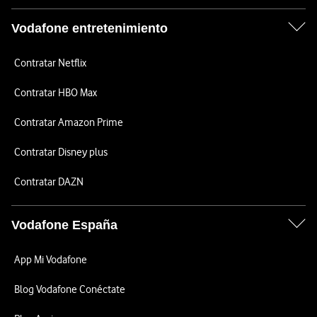
Vodafone entretenimiento
Contratar Netflix
Contratar HBO Max
Contratar Amazon Prime
Contratar Disney plus
Contratar DAZN
Vodafone España
App Mi Vodafone
Blog Vodafone Conéctate