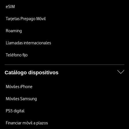
eSIM
Tarjetas Prepago Móvil
Roaming
Llamadas internacionales
Teléfono fijo
Catálogo dispositivos
Móviles iPhone
Móviles Samsung
PS5 digital
Financiar móvil a plazos