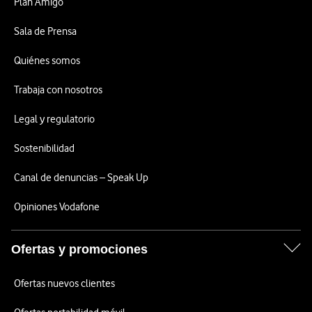
Plan Amigo
Sala de Prensa
Quiénes somos
Trabaja con nosotros
Legal y regulatorio
Sostenibilidad
Canal de denuncias – Speak Up
Opiniones Vodafone
Ofertas y promociones
Ofertas nuevos clientes