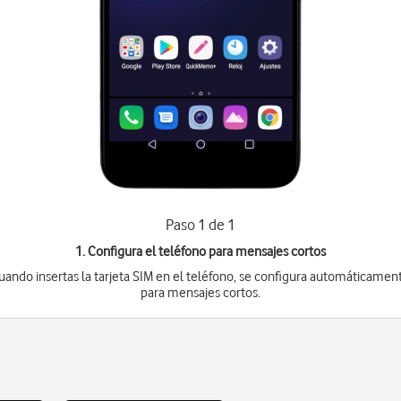
Paso 1 de 1
1. Configura el teléfono para mensajes cortos
uando insertas la tarjeta SIM en el teléfono, se configura automáticamen
para mensajes cortos.