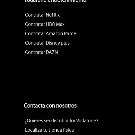
Contratar Netflix
Contratar HBO Max
Contratar Amazon Prime
Contratar Disney plus
Contratar DAZN
Contacta con nosotros
¿Quieres ser distribuidor Vodafone?
Localiza tu tienda física