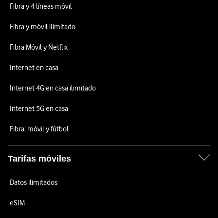
Fibra y 4 líneas móvil
Fibra y móvil ilimitado
Fibra Móvil y Netflix
Internet en casa
Internet 4G en casa ilimitado
Internet 5G en casa
Fibra, móvil y fútbol
Tarifas móviles
Datos ilimitados
eSIM