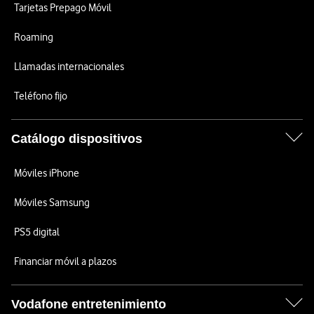
Tarjetas Prepago Móvil
Roaming
Llamadas internacionales
Teléfono fijo
Catálogo dispositivos
Móviles iPhone
Móviles Samsung
PS5 digital
Financiar móvil a plazos
Vodafone entretenimiento