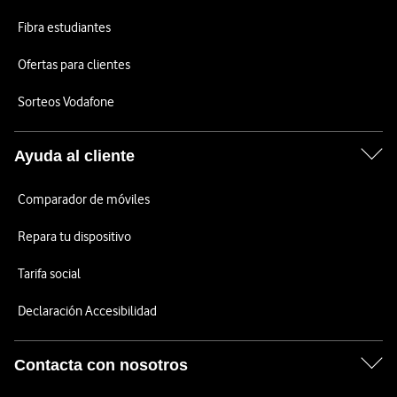
Fibra estudiantes
Ofertas para clientes
Sorteos Vodafone
Ayuda al cliente
Comparador de móviles
Repara tu dispositivo
Tarifa social
Declaración Accesibilidad
Contacta con nosotros