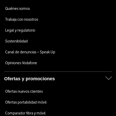
Quiénes somos
Trabaja con nosotros
Legal y regulatorio
Sostenibilidad
Canal de denuncias – Speak Up
Opiniones Vodafone
Ofertas y promociones
Ofertas nuevos clientes
Ofertas portabilidad móvil
Comparador fibra y móvil