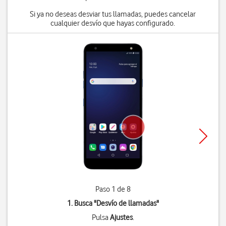
Si ya no deseas desviar tus llamadas, puedes cancelar
cualquier desvío que hayas configurado.
Paso 1 de 8
1. Busca "
Desvío de llamadas
"
Pulsa
Ajustes
.