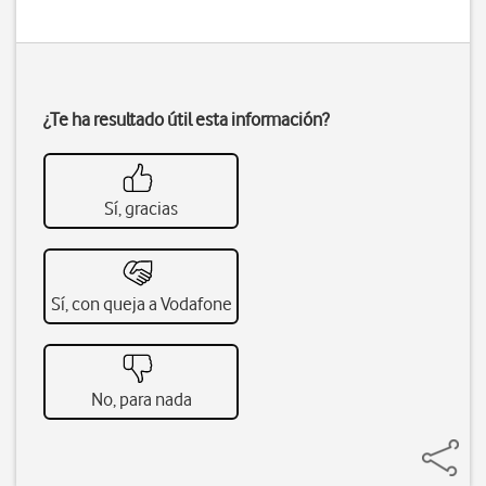
¿Te ha resultado útil esta información?
Sí, gracias
Sí, con queja a Vodafone
No, para nada