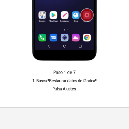
Paso 1 de 7
1. Busca "
Restaurar datos de fábrica
"
Pulsa
Ajustes
.