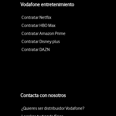
Vodafone entretenimiento
Contratar Netflix
Contratar HBO Max
Contratar Amazon Prime
Contratar Disney plus
Contratar DAZN
Contacta con nosotros
¿Quieres ser distribuidor Vodafone?