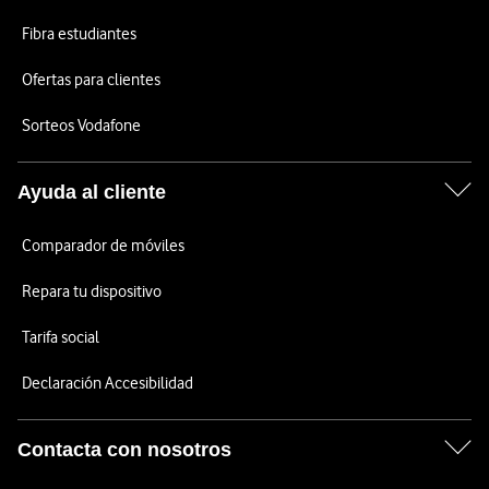
Fibra estudiantes
Ofertas para clientes
Sorteos Vodafone
Ayuda al cliente
Comparador de móviles
Repara tu dispositivo
Tarifa social
Declaración Accesibilidad
Contacta con nosotros