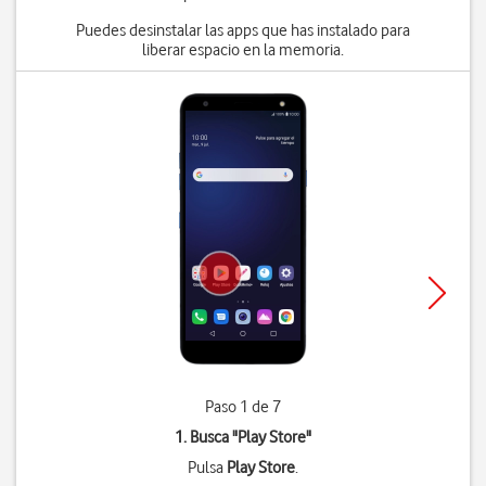
Puedes desinstalar las apps que has instalado para
liberar espacio en la memoria.
Paso 1 de 7
1. Busca "
Play Store
"
Pulsa
Play Store
.