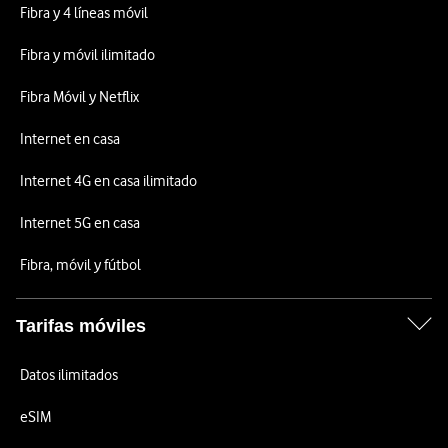
Fibra y 4 líneas móvil
Fibra y móvil ilimitado
Fibra Móvil y Netflix
Internet en casa
Internet 4G en casa ilimitado
Internet 5G en casa
Fibra, móvil y fútbol
Tarifas móviles
Datos ilimitados
eSIM