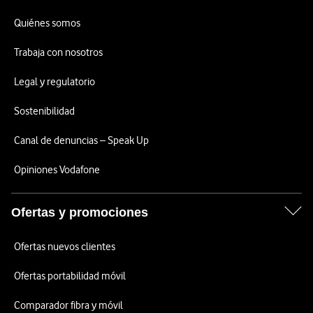
Quiénes somos
Trabaja con nosotros
Legal y regulatorio
Sostenibilidad
Canal de denuncias – Speak Up
Opiniones Vodafone
Ofertas y promociones
Ofertas nuevos clientes
Ofertas portabilidad móvil
Comparador fibra y móvil