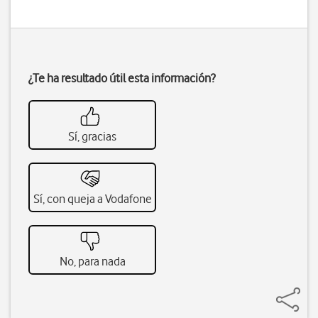
¿Te ha resultado útil esta información?
Sí, gracias
Sí, con queja a Vodafone
No, para nada