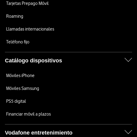
Tarjetas Prepago Móvil
Roaming
Llamadas internacionales
Teléfono fijo
Catálogo dispositivos
Móviles iPhone
Móviles Samsung
PS5 digital
Financiar móvil a plazos
Vodafone entretenimiento