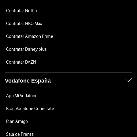
Contratar Netflix
Contratar HBO Max
Contratar Amazon Prime
Contratar Disney plus
Contratar DAZN
Vodafone España
App Mi Vodafone
Blog Vodafone Conéctate
Plan Amigo
Sala de Prensa