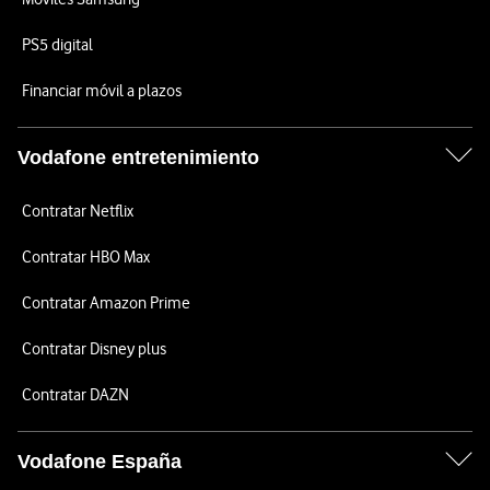
PS5 digital
Financiar móvil a plazos
Vodafone entretenimiento
Contratar Netflix
Contratar HBO Max
Contratar Amazon Prime
Contratar Disney plus
Contratar DAZN
Vodafone España