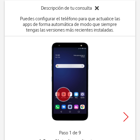
Descripción de tu consulta
Puedes configurar el teléfono para que actualice las
apps de forma automática de modo que siempre
tengas las versiones más recientes instaladas.
Paso 1 de 9