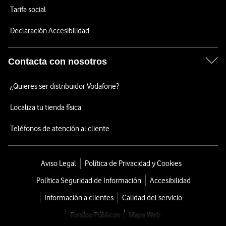
Tarifa social
Declaración Accesibilidad
Contacta con nosotros
¿Quieres ser distribuidor Vodafone?
Localiza tu tienda física
Teléfonos de atención al cliente
Aviso Legal
Política de Privacidad y Cookies
Política Seguridad de Información
Accesibilidad
Información a clientes
Calidad del servicio
Fondos Públicos
Mapa Web