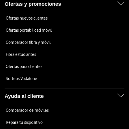
Ofertas y promociones
Ofertas nuevos clientes
Ofertas portabilidad móvil
Comparador fibra y móvil
Fibra estudiantes
Ofertas para clientes
Sorteos Vodafone
Ayuda al cliente
Comparador de móviles
Repara tu dispositivo