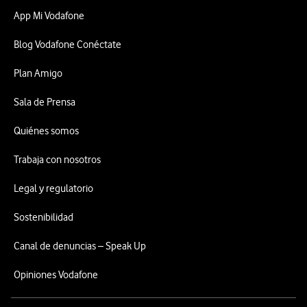
App Mi Vodafone
Blog Vodafone Conéctate
Plan Amigo
Sala de Prensa
Quiénes somos
Trabaja con nosotros
Legal y regulatorio
Sostenibilidad
Canal de denuncias – Speak Up
Opiniones Vodafone