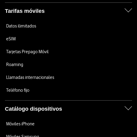
Tarifas móviles
Datos ilimitados
eSIM
Tarjetas Prepago Móvil
Roaming
Llamadas internacionales
Teléfono fijo
Catálogo dispositivos
Móviles iPhone
Móviles Samsung