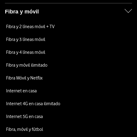
Fibra y móvil
Fibra y 2 líneas móvil + TV
Fibra y 3 líneas móvil
Fibra y 4 líneas móvil
Fibra y móvil ilimitado
Fibra Móvil y Netflix
Internet en casa
Internet 4G en casa ilimitado
Internet 5G en casa
Fibra, móvil y fútbol