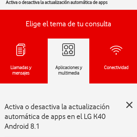
Activa o desactiva la actualización automática de apps
Elige el tema de tu consulta
Llamadas y
Aplicaciones y
Conectividad
mensajes
multimedia
Activa o desactiva la actualización
automática de apps en el LG K40
Android 8.1