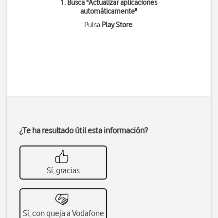
1. Busca "
Actualizar aplicaciones
automáticamente
"
Pulsa
Play Store
.
¿Te ha resultado útil esta información?
Sí, gracias
Sí, con queja a Vodafone