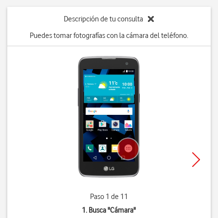
Descripción de tu consulta
Puedes tomar fotografías con la cámara del teléfono.
Paso 1 de 11
1. Busca "
Cámara
"