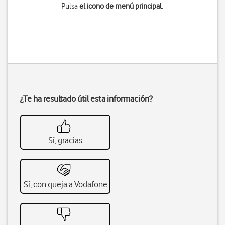
Pulsa
el icono de menú principal
.
¿Te ha resultado útil esta información?
Sí, gracias
Sí, con queja a Vodafone