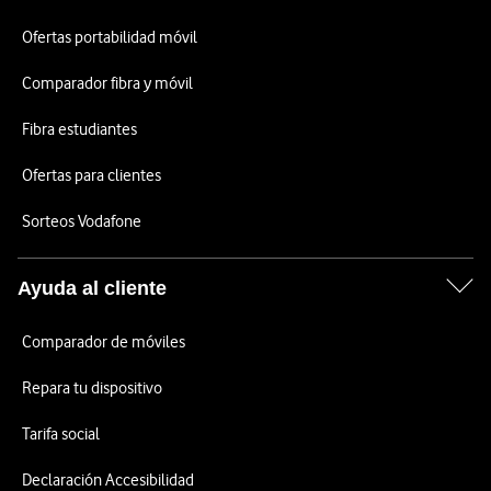
Ofertas portabilidad móvil
Comparador fibra y móvil
Fibra estudiantes
Ofertas para clientes
Sorteos Vodafone
Ayuda al cliente
Comparador de móviles
Repara tu dispositivo
Tarifa social
Declaración Accesibilidad