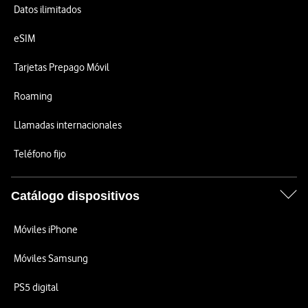
Datos ilimitados
eSIM
Tarjetas Prepago Móvil
Roaming
Llamadas internacionales
Teléfono fijo
Catálogo dispositivos
Móviles iPhone
Móviles Samsung
PS5 digital