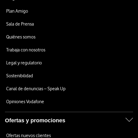
Plan Amigo
Sala de Prensa
Quiénes somos
Trabaja con nosotros
Legal y regulatorio
Sostenibilidad
Canal de denuncias – Speak Up
Opiniones Vodafone
Ofertas y promociones
Ofertas nuevos clientes