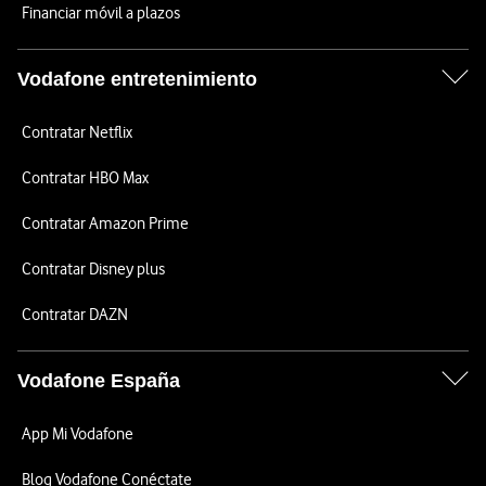
Financiar móvil a plazos
Vodafone entretenimiento
Contratar Netflix
Contratar HBO Max
Contratar Amazon Prime
Contratar Disney plus
Contratar DAZN
Vodafone España
App Mi Vodafone
Blog Vodafone Conéctate