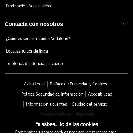
Declaración Accesibilidad
Contacta con nosotros
¿Quieres ser distribuidor Vodafone?
Localiza tu tienda física
Teléfonos de atención al cliente
Aviso Legal
Política de Privacidad y Cookies
Política Seguridad de Información
Accesibilidad
Información a clientes
Calidad del servicio
Fondos Públicos
Mapa Web
Ya sabes... lo de las cookies
Como sabes, usamos cookies propias y de terceros para