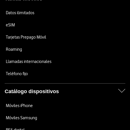
Datos ilimitados
eSIM
Tarjetas Prepago Móvil
Roaming
Llamadas internacionales
Teléfono fijo
Catálogo dispositivos
Móviles iPhone
Móviles Samsung