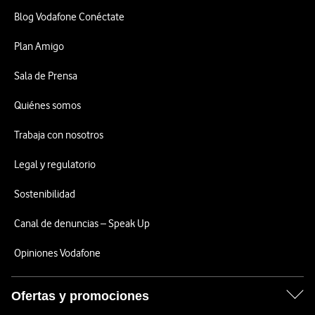
Blog Vodafone Conéctate
Plan Amigo
Sala de Prensa
Quiénes somos
Trabaja con nosotros
Legal y regulatorio
Sostenibilidad
Canal de denuncias – Speak Up
Opiniones Vodafone
Ofertas y promociones