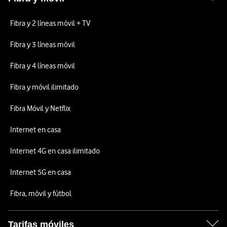
Fibra y 2 líneas móvil + TV
Fibra y 3 líneas móvil
Fibra y 4 líneas móvil
Fibra y móvil ilimitado
Fibra Móvil y Netflix
Internet en casa
Internet 4G en casa ilimitado
Internet 5G en casa
Fibra, móvil y fútbol
Tarifas móviles