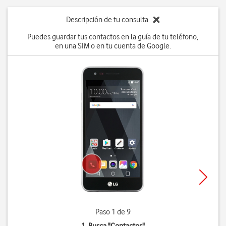
Descripción de tu consulta
Puedes guardar tus contactos en la guía de tu teléfono,
en una SIM o en tu cuenta de Google.
Paso 1 de 9