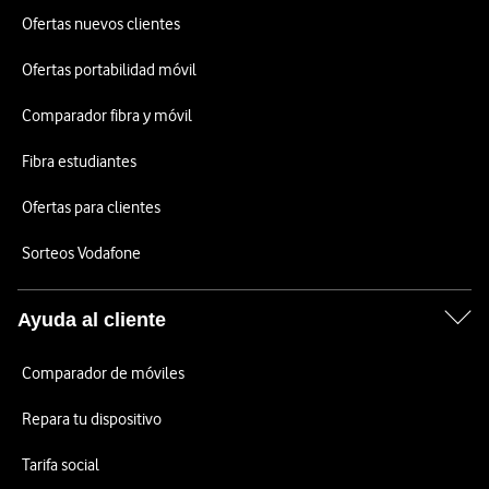
Ofertas nuevos clientes
Ofertas portabilidad móvil
Comparador fibra y móvil
Fibra estudiantes
Ofertas para clientes
Sorteos Vodafone
Ayuda al cliente
Comparador de móviles
Repara tu dispositivo
Tarifa social