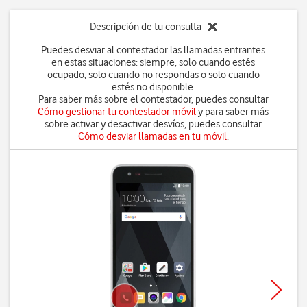
Descripción de tu consulta
Puedes desviar al contestador las llamadas entrantes
en estas situaciones: siempre, solo cuando estés
ocupado, solo cuando no respondas o solo cuando
estés no disponible.
Para saber más sobre el contestador, puedes consultar
Cómo gestionar tu contestador móvil
y para saber más
sobre activar y desactivar desvíos, puedes consultar
Cómo desviar llamadas en tu móvil
.