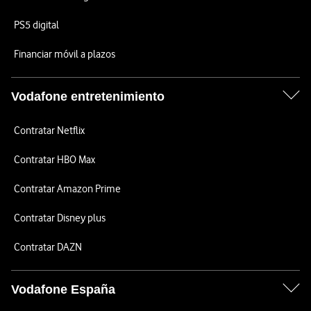
PS5 digital
Financiar móvil a plazos
Vodafone entretenimiento
Contratar Netflix
Contratar HBO Max
Contratar Amazon Prime
Contratar Disney plus
Contratar DAZN
Vodafone España