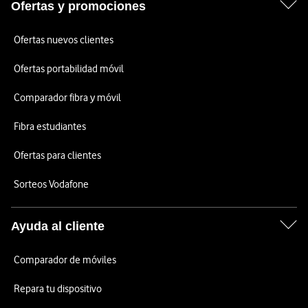
Ofertas y promociones
Ofertas nuevos clientes
Ofertas portabilidad móvil
Comparador fibra y móvil
Fibra estudiantes
Ofertas para clientes
Sorteos Vodafone
Ayuda al cliente
Comparador de móviles
Repara tu dispositivo