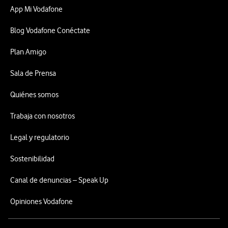
App Mi Vodafone
Blog Vodafone Conéctate
Plan Amigo
Sala de Prensa
Quiénes somos
Trabaja con nosotros
Legal y regulatorio
Sostenibilidad
Canal de denuncias – Speak Up
Opiniones Vodafone