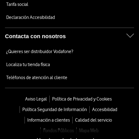
Tarifa social
Declaración Accesibilidad
Contacta con nosotros
¿Quieres ser distribuidor Vodafone?
Localiza tu tienda física
Teléfonos de atención al cliente
Aviso Legal
Política de Privacidad y Cookies
Política Seguridad de Información
Accesibilidad
Información a clientes
Calidad del servicio
Fondos Públicos
Mapa Web