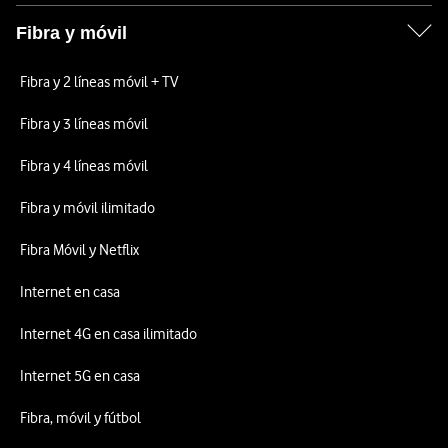
Fibra y móvil
Fibra y 2 líneas móvil + TV
Fibra y 3 líneas móvil
Fibra y 4 líneas móvil
Fibra y móvil ilimitado
Fibra Móvil y Netflix
Internet en casa
Internet 4G en casa ilimitado
Internet 5G en casa
Fibra, móvil y fútbol