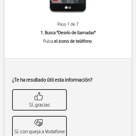
Paso 1 de 7
1. Busca "
Desvío de llamadas
"
Pulsa
el icono de teléfono
.
¿Te ha resultado útil esta información?
Sí, gracias
Sí, con queja a Vodafone