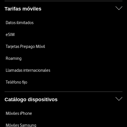
Tarifas móviles
Datos ilimitados
eSIM
Tarjetas Prepago Móvil
Roaming
Llamadas internacionales
Teléfono fijo
Catálogo dispositivos
Móviles iPhone
Móviles Samsung