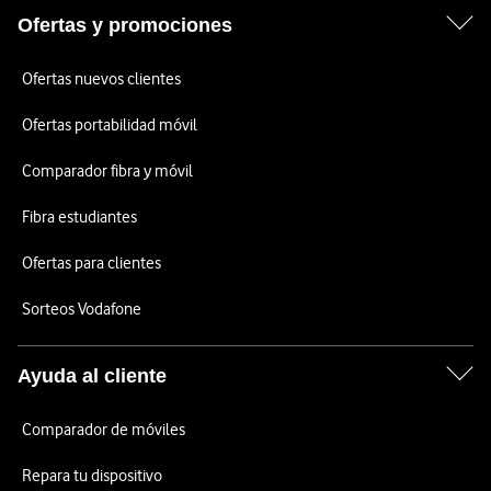
Ofertas y promociones
Ofertas nuevos clientes
Ofertas portabilidad móvil
Comparador fibra y móvil
Fibra estudiantes
Ofertas para clientes
Sorteos Vodafone
Ayuda al cliente
Comparador de móviles
Repara tu dispositivo