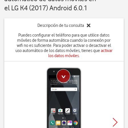
el LG K4 (2017) Android 6.0.1
Descripción de tu consulta
Puedes configurar el teléfono para que utilice datos
móviles de forma automática cuando la conexión por
wifi no es suficiente. Para poder activar o desactivar el
uso automático de los datos móviles, tienes que
activar
los datos móviles
.