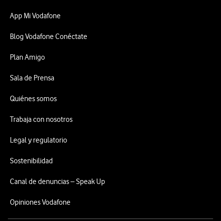
App Mi Vodafone
Blog Vodafone Conéctate
Plan Amigo
Sala de Prensa
Quiénes somos
Trabaja con nosotros
Legal y regulatorio
Sostenibilidad
Canal de denuncias – Speak Up
Opiniones Vodafone