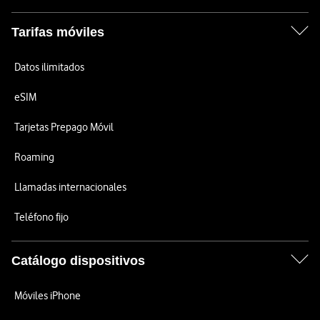
Tarifas móviles
Datos ilimitados
eSIM
Tarjetas Prepago Móvil
Roaming
Llamadas internacionales
Teléfono fijo
Catálogo dispositivos
Móviles iPhone