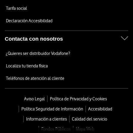
Tarifa social
Declaración Accesibilidad
Contacta con nosotros
¿Quieres ser distribuidor Vodafone?
Localiza tu tienda física
Teléfonos de atención al cliente
Aviso Legal
Política de Privacidad y Cookies
Política Seguridad de Información
Accesibilidad
Información a clientes
Calidad del servicio
Fondos Públicos
Mapa Web