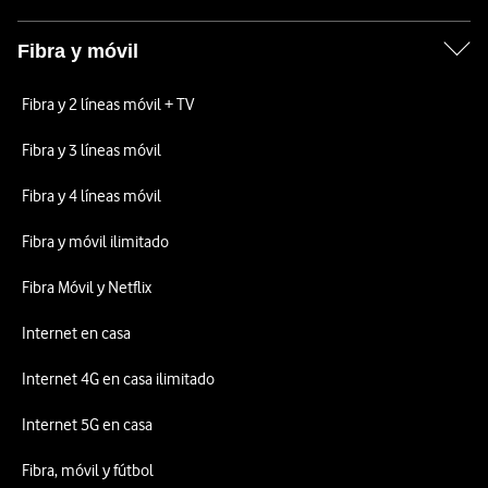
Fibra y móvil
Fibra y 2 líneas móvil + TV
Fibra y 3 líneas móvil
Fibra y 4 líneas móvil
Fibra y móvil ilimitado
Fibra Móvil y Netflix
Internet en casa
Internet 4G en casa ilimitado
Internet 5G en casa
Fibra, móvil y fútbol