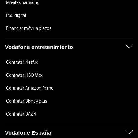
Móviles Samsung
PS5 digital
Financiar móvil a plazos
Vodafone entretenimiento
Contratar Netflix
Contratar HBO Max
Contratar Amazon Prime
Contratar Disney plus
Contratar DAZN
Vodafone España