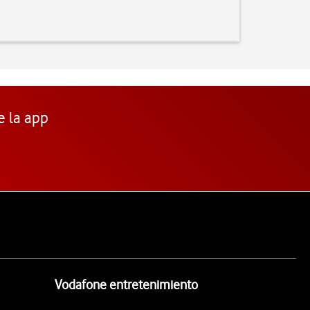
e la app
Vodafone entretenimiento