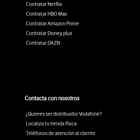
Contratar Netflix
Contratar HBO Max
Contratar Amazon Prime
Contratar Disney plus
Contratar DAZN
Contacta con nosotros
¿Quieres ser distribuidor Vodafone?
Localiza tu tienda física
Teléfonos de atención al cliente