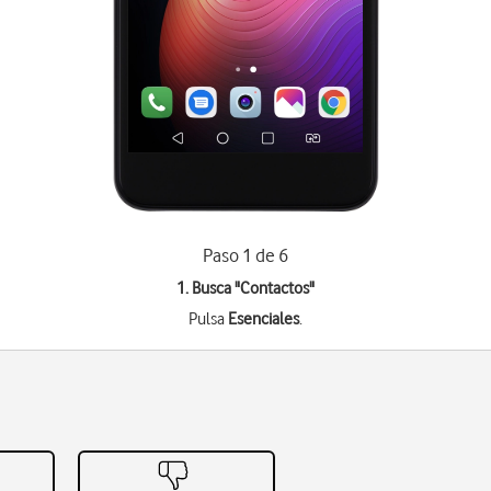
Paso 1 de 6
1. Busca "
Contactos
"
Pulsa
Esenciales
.