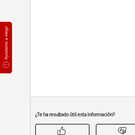
Ayúdame a elegir
¿Te ha resultado útil esta información?