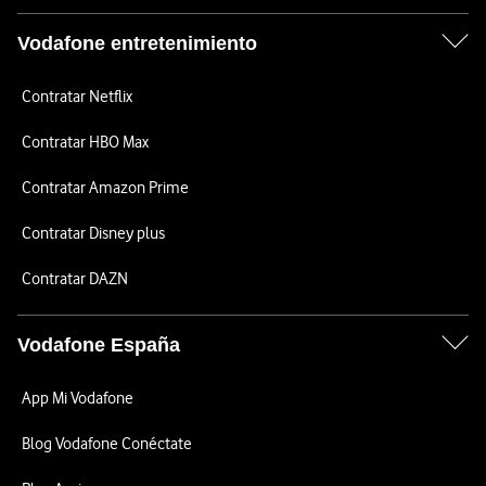
Vodafone entretenimiento
Contratar Netflix
Contratar HBO Max
Contratar Amazon Prime
Contratar Disney plus
Contratar DAZN
Vodafone España
App Mi Vodafone
Blog Vodafone Conéctate