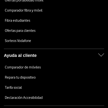
Ofertas portabilidad móvil
Comparador fibra y móvil
Fibra estudiantes
Ofertas para clientes
Sorteos Vodafone
Ayuda al cliente
Comparador de móviles
Repara tu dispositivo
Tarifa social
Declaración Accesibilidad