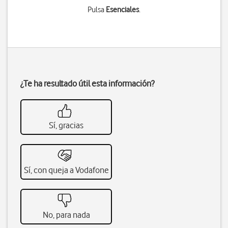
Pulsa
Esenciales
.
¿Te ha resultado útil esta información?
Sí, gracias
Sí, con queja a Vodafone
No, para nada