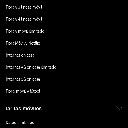
Fibra y 3 líneas móvil
Fibra y 4 líneas móvil
Fibra y móvil ilimitado
Fibra Móvil y Netflix
Internet en casa
Internet 4G en casa ilimitado
Internet 5G en casa
Fibra, móvil y fútbol
Tarifas móviles
Datos ilimitados