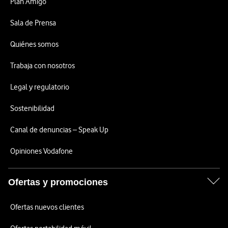
Plan Amigo
Sala de Prensa
Quiénes somos
Trabaja con nosotros
Legal y regulatorio
Sostenibilidad
Canal de denuncias – Speak Up
Opiniones Vodafone
Ofertas y promociones
Ofertas nuevos clientes