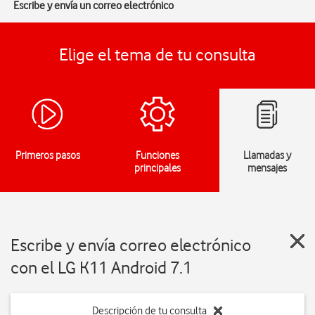
Escribe y envía un correo electrónico
Elige el tema de tu consulta
Primeros pasos
Funciones
Llamadas y
principales
mensajes
Escribe y envía correo electrónico
con el LG K11 Android 7.1
Descripción de tu consulta