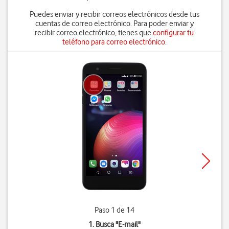
Puedes enviar y recibir correos electrónicos desde tus
cuentas de correo electrónico. Para poder enviar y
recibir correo electrónico, tienes que
configurar tu
teléfono para correo electrónico
.
Paso 1 de 14
1. Busca "
E-mail
"