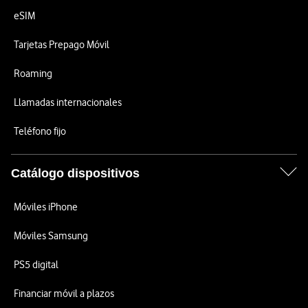
eSIM
Tarjetas Prepago Móvil
Roaming
Llamadas internacionales
Teléfono fijo
Catálogo dispositivos
Móviles iPhone
Móviles Samsung
PS5 digital
Financiar móvil a plazos