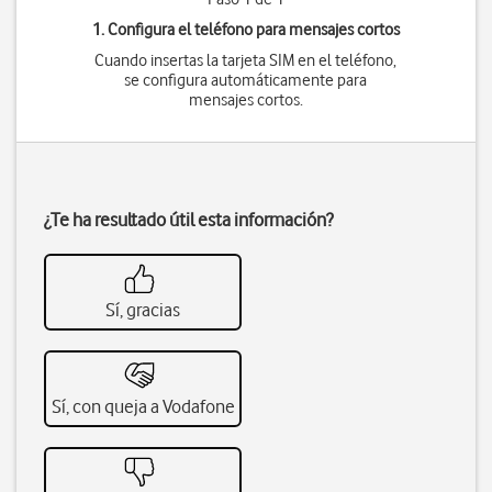
1. Configura el teléfono para mensajes cortos
Cuando insertas la tarjeta SIM en el teléfono,
se configura automáticamente para
mensajes cortos.
¿Te ha resultado útil esta información?
Sí, gracias
Sí, con queja a Vodafone