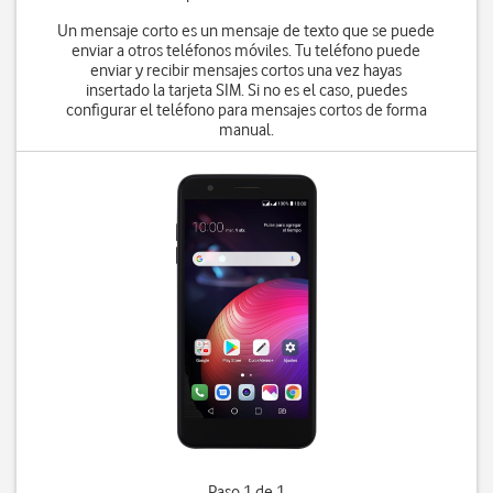
Un mensaje corto es un mensaje de texto que se puede
enviar a otros teléfonos móviles. Tu teléfono puede
enviar y recibir mensajes cortos una vez hayas
insertado la tarjeta SIM. Si no es el caso, puedes
configurar el teléfono para mensajes cortos de forma
manual.
Paso 1 de 1