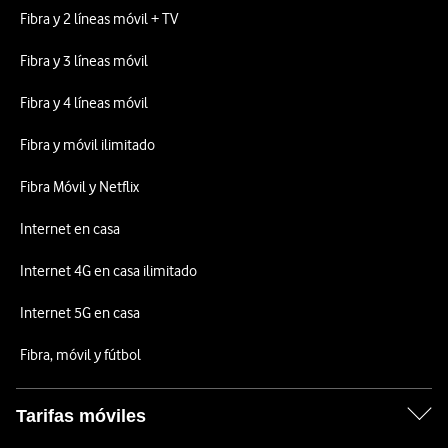
Fibra y 2 líneas móvil + TV
Fibra y 3 líneas móvil
Fibra y 4 líneas móvil
Fibra y móvil ilimitado
Fibra Móvil y Netflix
Internet en casa
Internet 4G en casa ilimitado
Internet 5G en casa
Fibra, móvil y fútbol
Tarifas móviles