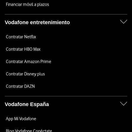
Financiar móvil a plazos
Vodafone entretenimiento
Contratar Netflix
Contratar HBO Max
Contratar Amazon Prime
Contratar Disney plus
Contratar DAZN
Vodafone España
App Mi Vodafone
Blog Vodafone Conéctate