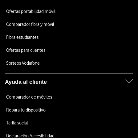
Ofertas portabilidad móvil
Comparador fibra y móvil
Fibra estudiantes
Ofertas para clientes
Sorteos Vodafone
Ayuda al cliente
Comparador de móviles
Repara tu dispositivo
Tarifa social
Declaración Accesibilidad