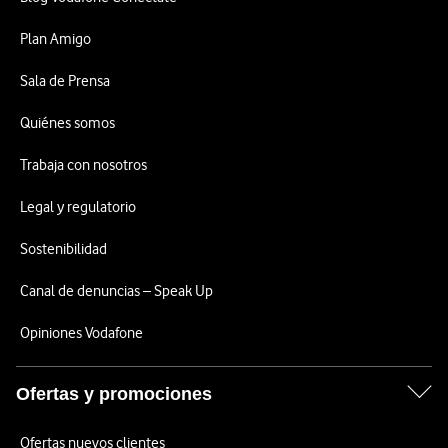
Plan Amigo
Sala de Prensa
Quiénes somos
Trabaja con nosotros
Legal y regulatorio
Sostenibilidad
Canal de denuncias – Speak Up
Opiniones Vodafone
Ofertas y promociones
Ofertas nuevos clientes