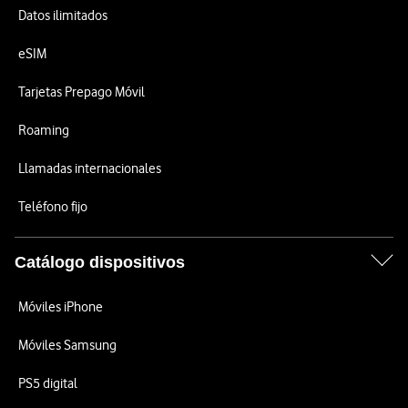
Datos ilimitados
eSIM
Tarjetas Prepago Móvil
Roaming
Llamadas internacionales
Teléfono fijo
Catálogo dispositivos
Móviles iPhone
Móviles Samsung
PS5 digital