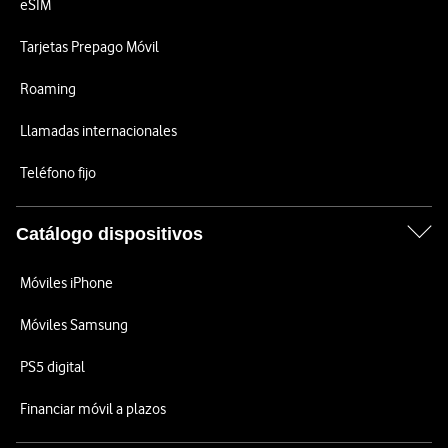
eSIM
Tarjetas Prepago Móvil
Roaming
Llamadas internacionales
Teléfono fijo
Catálogo dispositivos
Móviles iPhone
Móviles Samsung
PS5 digital
Financiar móvil a plazos