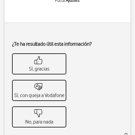
Pulsa
Ajustes
.
¿Te ha resultado útil esta información?
Sí, gracias
Sí, con queja a Vodafone
No, para nada