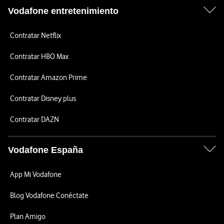
Vodafone entretenimiento
Contratar Netflix
Contratar HBO Max
Contratar Amazon Prime
Contratar Disney plus
Contratar DAZN
Vodafone España
App Mi Vodafone
Blog Vodafone Conéctate
Plan Amigo