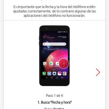
Es importante que la fecha y la hora del teléfono estén
ajustadas correctamente, de lo contrario algunas de las
aplicaciones del teléfono no funcionarán.
Paso 1 de 6
1. Busca "
Fecha y hora
"