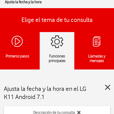
Ajusta la fecha y la hora
Elige el tema de tu consulta
Primeros pasos
Funciones
Llamadas y
principales
mensajes
Ajusta la fecha y la hora en el LG
K11 Android 7.1
Descripción de tu consulta