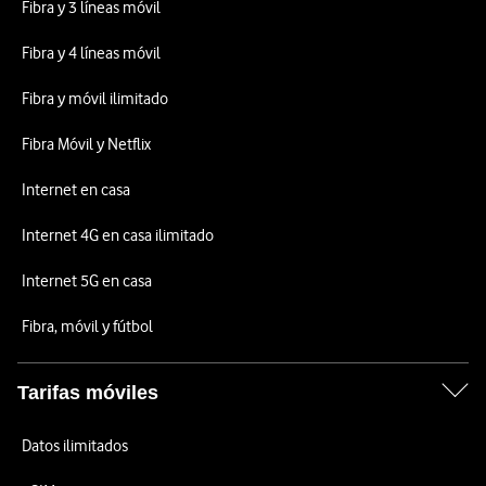
Fibra y 3 líneas móvil
Fibra y 4 líneas móvil
Fibra y móvil ilimitado
Fibra Móvil y Netflix
Internet en casa
Internet 4G en casa ilimitado
Internet 5G en casa
Fibra, móvil y fútbol
Tarifas móviles
Datos ilimitados