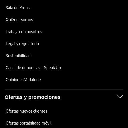
Sala de Prensa
Quiénes somos
Trabaja con nosotros
Legal y regulatorio
Sostenibilidad
Canal de denuncias – Speak Up
Opiniones Vodafone
Ofertas y promociones
Ofertas nuevos clientes
Ofertas portabilidad móvil