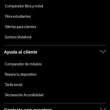
Comparador fibra y móvil
Fibra estudiantes
Ofertas para clientes
Sorteos Vodafone
Ayuda al cliente
Comparador de móviles
Repara tu dispositivo
Tarifa social
Declaración Accesibilidad