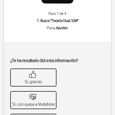
Paso 1 de 6
1. Busca "
Tarjeta Dual SIM
"
Pulsa
Ajustes
.
¿Te ha resultado útil esta información?
Sí, gracias
Sí, con queja a Vodafone