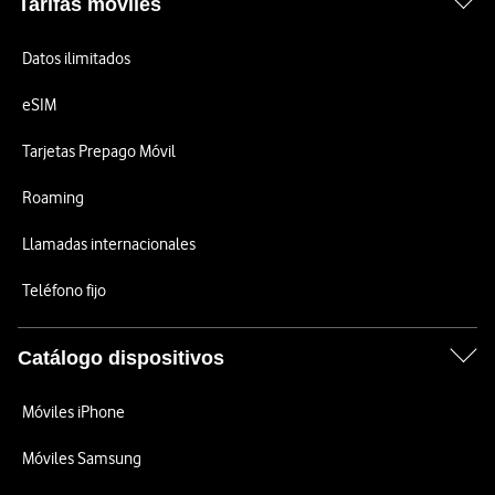
Tarifas móviles
Datos ilimitados
eSIM
Tarjetas Prepago Móvil
Roaming
Llamadas internacionales
Teléfono fijo
Catálogo dispositivos
Móviles iPhone
Móviles Samsung