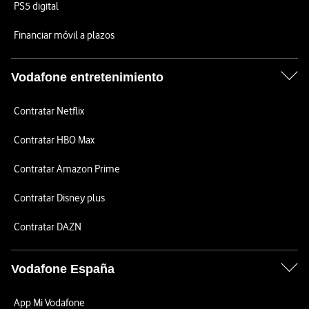
PS5 digital
Financiar móvil a plazos
Vodafone entretenimiento
Contratar Netflix
Contratar HBO Max
Contratar Amazon Prime
Contratar Disney plus
Contratar DAZN
Vodafone España
App Mi Vodafone