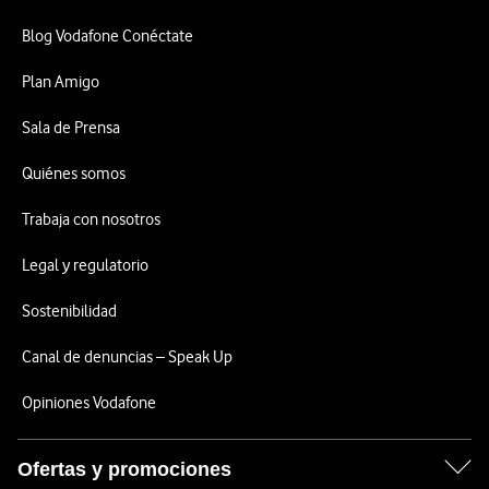
Blog Vodafone Conéctate
Plan Amigo
Sala de Prensa
Quiénes somos
Trabaja con nosotros
Legal y regulatorio
Sostenibilidad
Canal de denuncias – Speak Up
Opiniones Vodafone
Ofertas y promociones