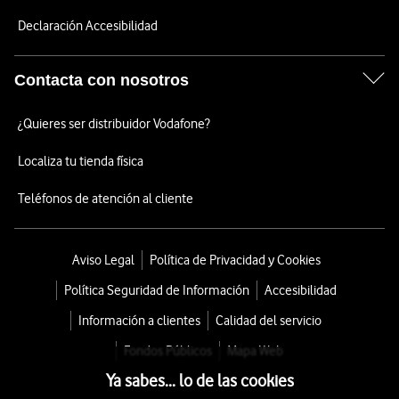
Declaración Accesibilidad
Contacta con nosotros
¿Quieres ser distribuidor Vodafone?
Localiza tu tienda física
Teléfonos de atención al cliente
Aviso Legal
Política de Privacidad y Cookies
Política Seguridad de Información
Accesibilidad
Información a clientes
Calidad del servicio
Fondos Públicos
Mapa Web
Ya sabes... lo de las cookies