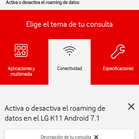
Activa o desactiva el roaming de datos
Elige el tema de tu consulta
Aplicaciones y
Conectividad
Especificaciones
multimedia
Activa o desactiva el roaming de
datos en el LG K11 Android 7.1
Descripción de tu consulta