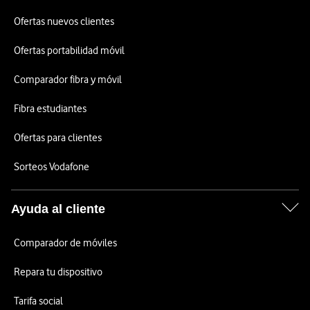
Ofertas nuevos clientes
Ofertas portabilidad móvil
Comparador fibra y móvil
Fibra estudiantes
Ofertas para clientes
Sorteos Vodafone
Ayuda al cliente
Comparador de móviles
Repara tu dispositivo
Tarifa social