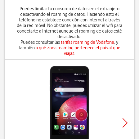
Puedes limitar tu consumo de datos en el extranjero
desactivando el roaming de datos. Haciendo esto el
teléfono no establece conexión con Internet a través
de la red móvil. No obstante, puedes utilizar el wifi para
conectarte a Internet aunque el roaming de datos esté
desactivado.
Puedes consultar las
tarifas roaming de Vodafone
, y
también
a qué zona roaming pertenece el país al que
viajas
.