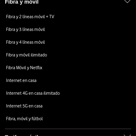
Fibra y móvil
Fibra y 2 líneas móvil + TV
Fibra y 3 líneas móvil
Fibra y 4 líneas móvil
Fibra y móvil ilimitado
Fibra Móvil y Netflix
Internet en casa
Internet 4G en casa ilimitado
Internet 5G en casa
Fibra, móvil y fútbol