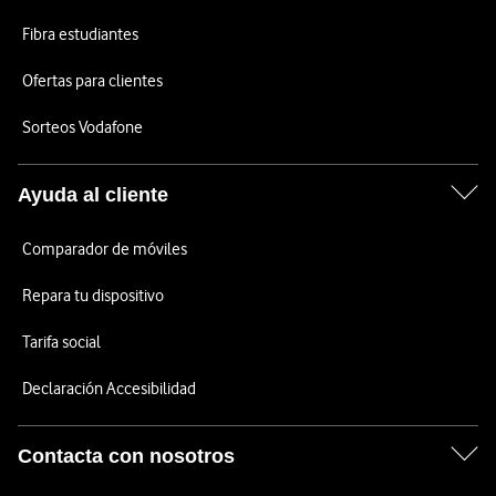
Fibra estudiantes
Ofertas para clientes
Sorteos Vodafone
Ayuda al cliente
Comparador de móviles
Repara tu dispositivo
Tarifa social
Declaración Accesibilidad
Contacta con nosotros