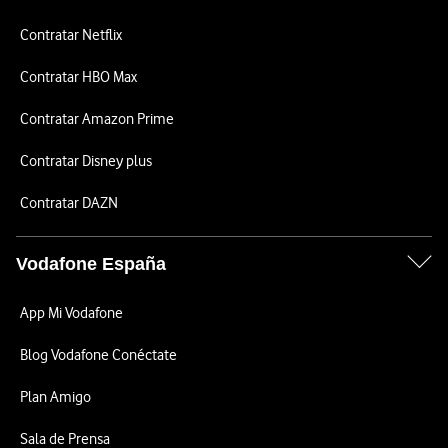
Contratar Netflix
Contratar HBO Max
Contratar Amazon Prime
Contratar Disney plus
Contratar DAZN
Vodafone España
App Mi Vodafone
Blog Vodafone Conéctate
Plan Amigo
Sala de Prensa