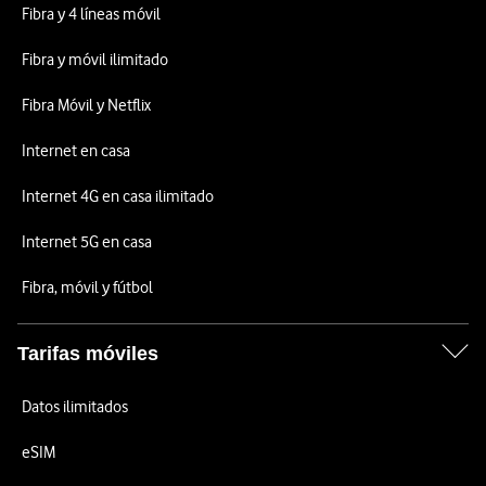
Fibra y 4 líneas móvil
Fibra y móvil ilimitado
Fibra Móvil y Netflix
Internet en casa
Internet 4G en casa ilimitado
Internet 5G en casa
Fibra, móvil y fútbol
Tarifas móviles
Datos ilimitados
eSIM