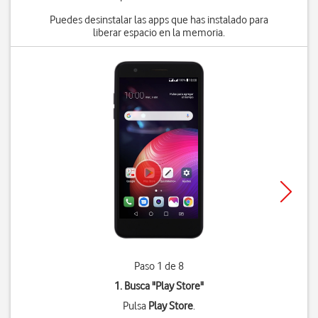
Puedes desinstalar las apps que has instalado para
liberar espacio en la memoria.
Paso 1 de 8
1. Busca "
Play Store
"
Pulsa
Play Store
.