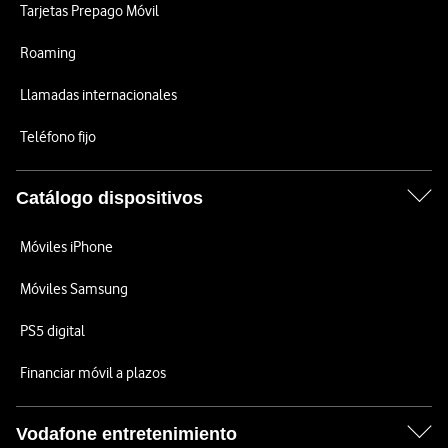
Tarjetas Prepago Móvil
Roaming
Llamadas internacionales
Teléfono fijo
Catálogo dispositivos
Móviles iPhone
Móviles Samsung
PS5 digital
Financiar móvil a plazos
Vodafone entretenimiento