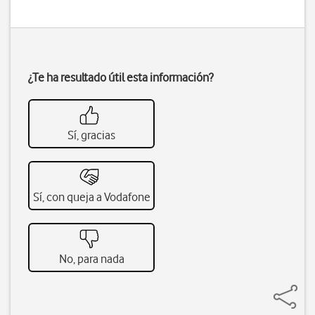
¿Te ha resultado útil esta información?
Sí, gracias
Sí, con queja a Vodafone
No, para nada