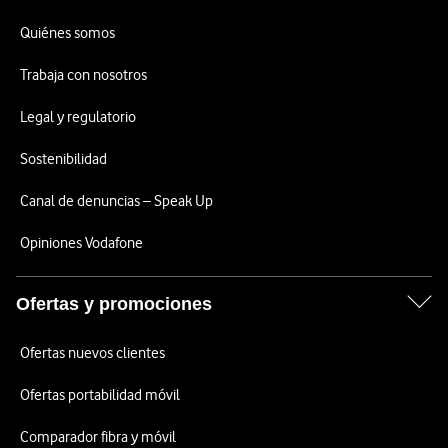
Quiénes somos
Trabaja con nosotros
Legal y regulatorio
Sostenibilidad
Canal de denuncias – Speak Up
Opiniones Vodafone
Ofertas y promociones
Ofertas nuevos clientes
Ofertas portabilidad móvil
Comparador fibra y móvil