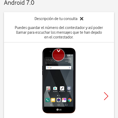
Android 7.0
Descripción de tu consulta
Puedes guardar el número del contestador y así poder
llamar para escuchar los mensajes que te han dejado
en el contestador.