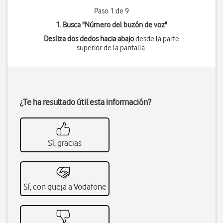
Paso 1 de 9
1. Busca "
Número del buzón de voz
"
Desliza dos dedos hacia abajo
desde la parte
superior de la pantalla.
¿Te ha resultado útil esta información?
Sí, gracias
Sí, con queja a Vodafone