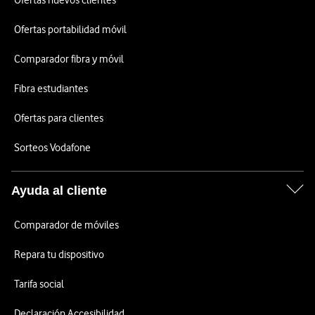
Ofertas nuevos clientes
Ofertas portabilidad móvil
Comparador fibra y móvil
Fibra estudiantes
Ofertas para clientes
Sorteos Vodafone
Ayuda al cliente
Comparador de móviles
Repara tu dispositivo
Tarifa social
Declaración Accesibilidad