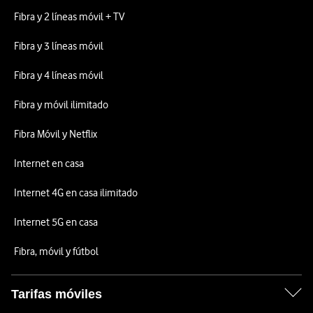
Fibra y 2 líneas móvil + TV
Fibra y 3 líneas móvil
Fibra y 4 líneas móvil
Fibra y móvil ilimitado
Fibra Móvil y Netflix
Internet en casa
Internet 4G en casa ilimitado
Internet 5G en casa
Fibra, móvil y fútbol
Tarifas móviles