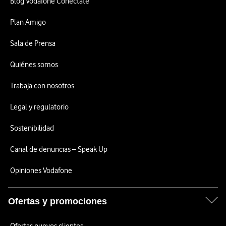
Blog Vodafone Conéctate
Plan Amigo
Sala de Prensa
Quiénes somos
Trabaja con nosotros
Legal y regulatorio
Sostenibilidad
Canal de denuncias – Speak Up
Opiniones Vodafone
Ofertas y promociones