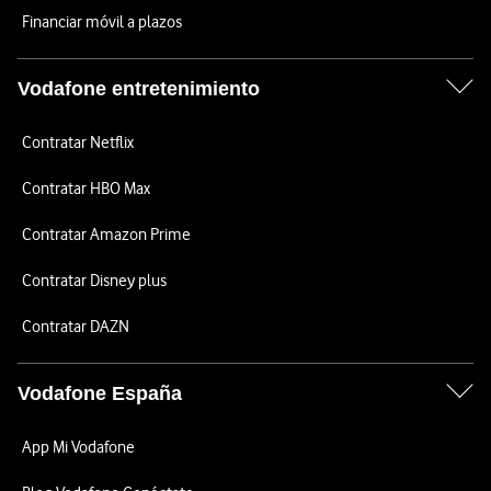
Financiar móvil a plazos
Vodafone entretenimiento
Contratar Netflix
Contratar HBO Max
Contratar Amazon Prime
Contratar Disney plus
Contratar DAZN
Vodafone España
App Mi Vodafone