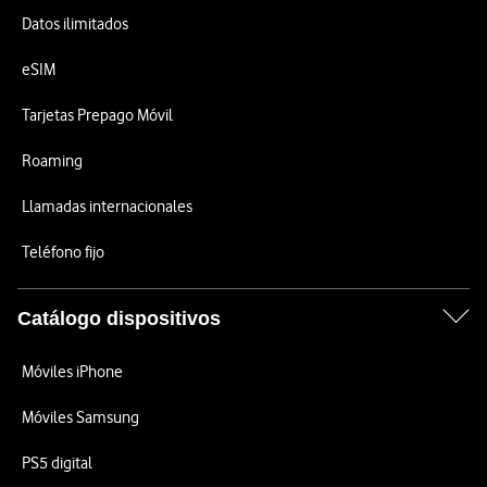
Datos ilimitados
eSIM
Tarjetas Prepago Móvil
Roaming
Llamadas internacionales
Teléfono fijo
Catálogo dispositivos
Móviles iPhone
Móviles Samsung
PS5 digital