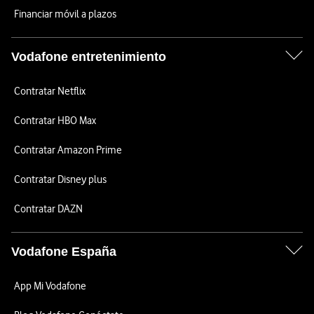
Financiar móvil a plazos
Vodafone entretenimiento
Contratar Netflix
Contratar HBO Max
Contratar Amazon Prime
Contratar Disney plus
Contratar DAZN
Vodafone España
App Mi Vodafone