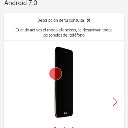
Android 7.0
Descripción de tu consulta
Cuando activas el modo silencioso, se desactivan todos
los sonidos del teléfono.