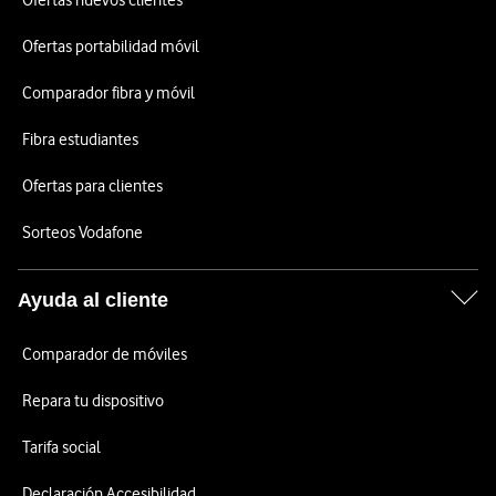
Ofertas nuevos clientes
Ofertas portabilidad móvil
Comparador fibra y móvil
Fibra estudiantes
Ofertas para clientes
Sorteos Vodafone
Ayuda al cliente
Comparador de móviles
Repara tu dispositivo
Tarifa social
Declaración Accesibilidad