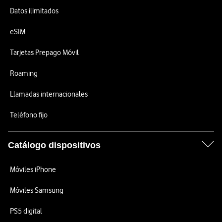
Datos ilimitados
eSIM
Tarjetas Prepago Móvil
Roaming
Llamadas internacionales
Teléfono fijo
Catálogo dispositivos
Móviles iPhone
Móviles Samsung
PS5 digital