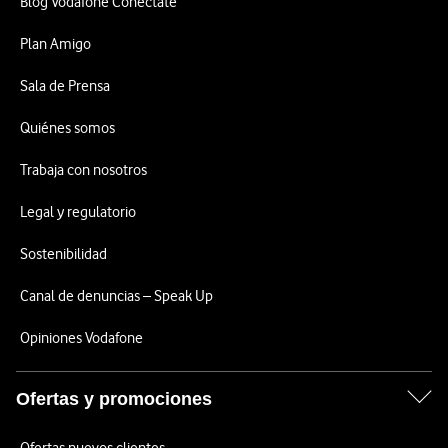
Blog Vodafone Conéctate
Plan Amigo
Sala de Prensa
Quiénes somos
Trabaja con nosotros
Legal y regulatorio
Sostenibilidad
Canal de denuncias – Speak Up
Opiniones Vodafone
Ofertas y promociones