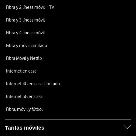
Fibra y 2 líneas móvil + TV
Fibra y 3 líneas móvil
Fibra y 4 líneas móvil
Fibra y móvil ilimitado
Fibra Móvil y Netflix
Internet en casa
Internet 4G en casa ilimitado
Internet 5G en casa
Fibra, móvil y fútbol
Tarifas móviles