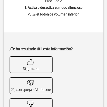
Paso 1 de 2
1. Activa o desactiva el modo silencioso
Pulsa
el botón de volumen inferior
.
¿Te ha resultado útil esta información?
Sí, gracias
Sí, con queja a Vodafone