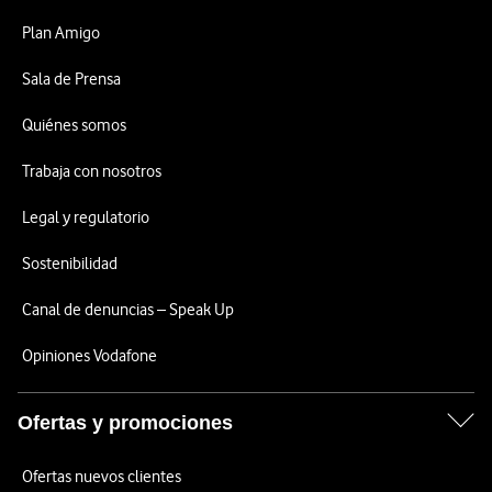
Plan Amigo
Sala de Prensa
Quiénes somos
Trabaja con nosotros
Legal y regulatorio
Sostenibilidad
Canal de denuncias – Speak Up
Opiniones Vodafone
Ofertas y promociones
Ofertas nuevos clientes