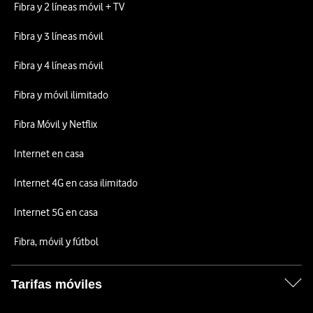
Fibra y 2 líneas móvil + TV
Fibra y 3 líneas móvil
Fibra y 4 líneas móvil
Fibra y móvil ilimitado
Fibra Móvil y Netflix
Internet en casa
Internet 4G en casa ilimitado
Internet 5G en casa
Fibra, móvil y fútbol
Tarifas móviles