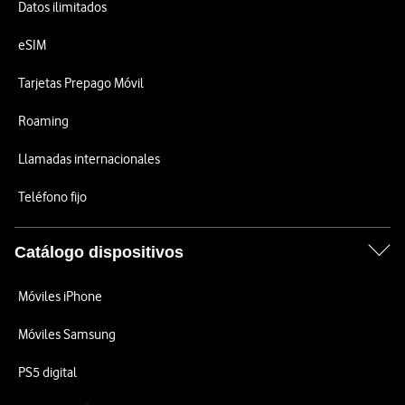
Datos ilimitados
eSIM
Tarjetas Prepago Móvil
Roaming
Llamadas internacionales
Teléfono fijo
Catálogo dispositivos
Móviles iPhone
Móviles Samsung
PS5 digital