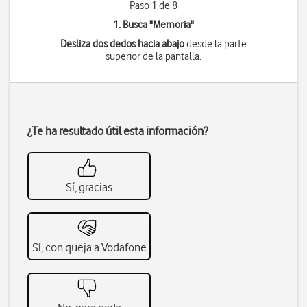
Paso 1 de 8
1. Busca "
Memoria
"
Desliza dos dedos hacia abajo
desde la parte
superior de la pantalla.
¿Te ha resultado útil esta información?
Sí, gracias
Sí, con queja a Vodafone