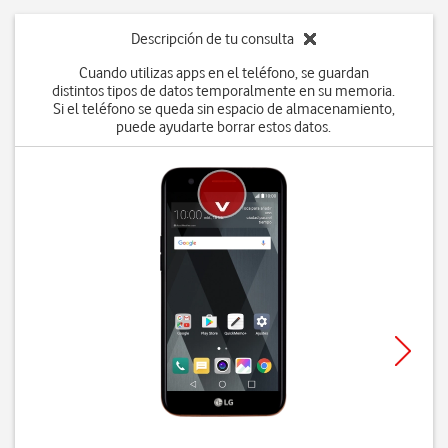
Descripción de tu consulta
Cuando utilizas apps en el teléfono, se guardan
distintos tipos de datos temporalmente en su memoria.
Si el teléfono se queda sin espacio de almacenamiento,
puede ayudarte borrar estos datos.