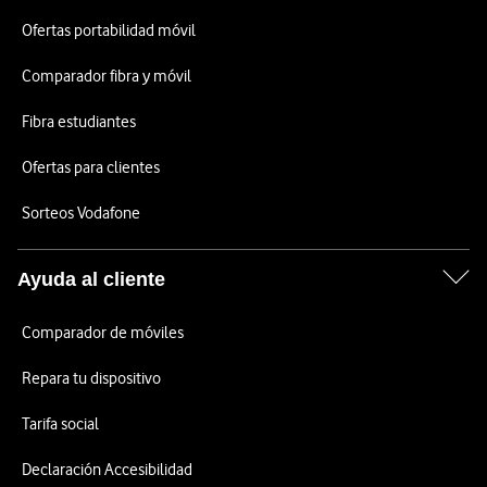
Ofertas portabilidad móvil
Comparador fibra y móvil
Fibra estudiantes
Ofertas para clientes
Sorteos Vodafone
Ayuda al cliente
Comparador de móviles
Repara tu dispositivo
Tarifa social
Declaración Accesibilidad