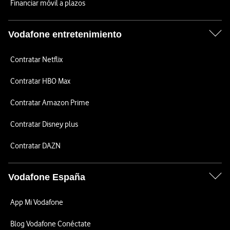
Financiar móvil a plazos
Vodafone entretenimiento
Contratar Netflix
Contratar HBO Max
Contratar Amazon Prime
Contratar Disney plus
Contratar DAZN
Vodafone España
App Mi Vodafone
Blog Vodafone Conéctate