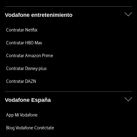
Vodafone entretenimiento
Contratar Netflix
Contratar HBO Max
Contratar Amazon Prime
Contratar Disney plus
Contratar DAZN
Vodafone España
App Mi Vodafone
Blog Vodafone Conéctate