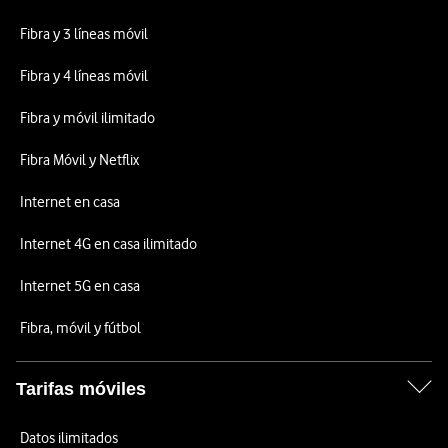
Fibra y 3 líneas móvil
Fibra y 4 líneas móvil
Fibra y móvil ilimitado
Fibra Móvil y Netflix
Internet en casa
Internet 4G en casa ilimitado
Internet 5G en casa
Fibra, móvil y fútbol
Tarifas móviles
Datos ilimitados