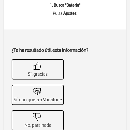
1. Busca "
Batería
"
Pulsa
Ajustes
.
¿Te ha resultado útil esta información?
Sí, gracias
Sí, con queja a Vodafone
No, para nada