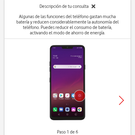
Descripción de tu consulta
Algunas de las funciones del teléfono gastan mucha
batería y reducen considerablemente la autonomía del
teléfono. Puedes reducir el consumo de batería,
activando el modo de ahorro de energía.
Paso 1 de 6