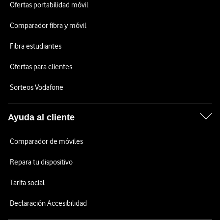
Ofertas portabilidad móvil
Comparador fibra y móvil
Fibra estudiantes
Ofertas para clientes
Sorteos Vodafone
Ayuda al cliente
Comparador de móviles
Repara tu dispositivo
Tarifa social
Declaración Accesibilidad