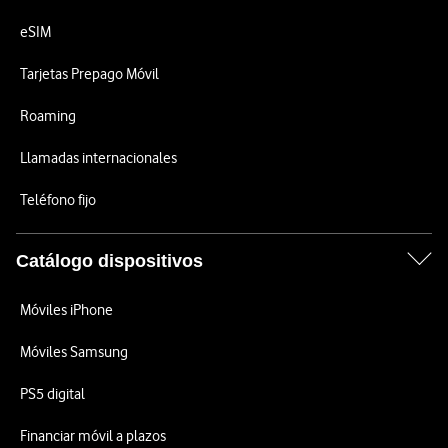
eSIM
Tarjetas Prepago Móvil
Roaming
Llamadas internacionales
Teléfono fijo
Catálogo dispositivos
Móviles iPhone
Móviles Samsung
PS5 digital
Financiar móvil a plazos