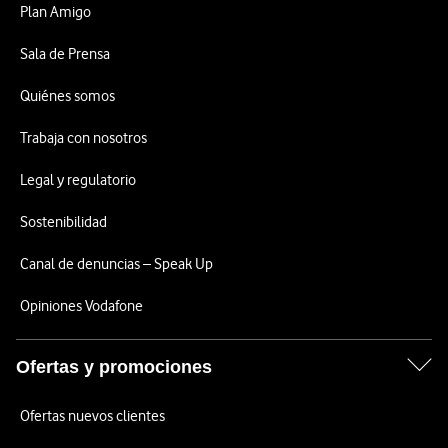
Plan Amigo
Sala de Prensa
Quiénes somos
Trabaja con nosotros
Legal y regulatorio
Sostenibilidad
Canal de denuncias – Speak Up
Opiniones Vodafone
Ofertas y promociones
Ofertas nuevos clientes