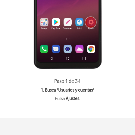
Paso 1 de 34
1. Busca "
Usuarios y cuentas
"
Pulsa
Ajustes
.