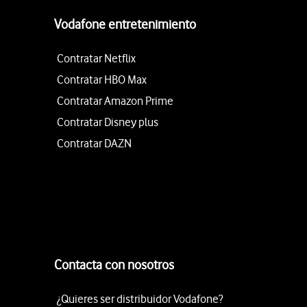
Vodafone entretenimiento
Contratar Netflix
Contratar HBO Max
Contratar Amazon Prime
Contratar Disney plus
Contratar DAZN
Contacta con nosotros
¿Quieres ser distribuidor Vodafone?