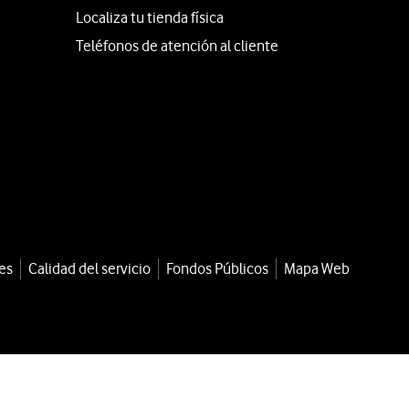
Localiza tu tienda física
Teléfonos de atención al cliente
es
Calidad del servicio
Fondos Públicos
Mapa Web