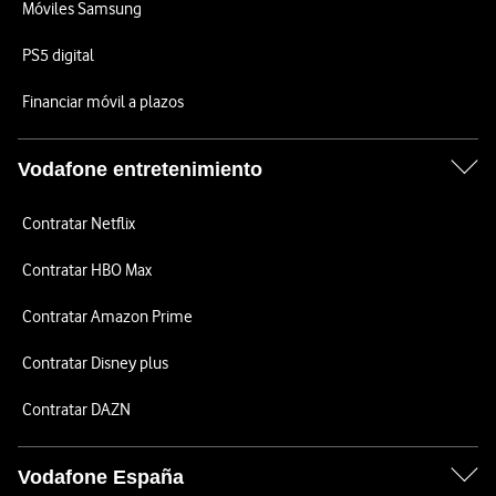
Móviles Samsung
PS5 digital
Financiar móvil a plazos
Vodafone entretenimiento
Contratar Netflix
Contratar HBO Max
Contratar Amazon Prime
Contratar Disney plus
Contratar DAZN
Vodafone España