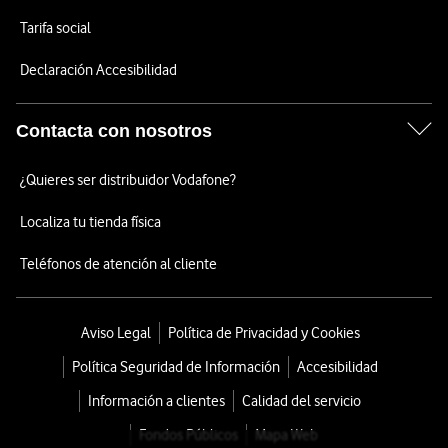
Tarifa social
Declaración Accesibilidad
Contacta con nosotros
¿Quieres ser distribuidor Vodafone?
Localiza tu tienda física
Teléfonos de atención al cliente
Aviso Legal
Política de Privacidad y Cookies
Política Seguridad de Información
Accesibilidad
Información a clientes
Calidad del servicio
Fondos Públicos
Mapa Web