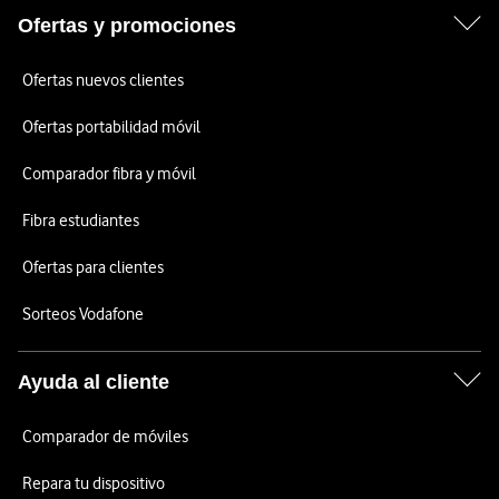
Ofertas y promociones
Ofertas nuevos clientes
Ofertas portabilidad móvil
Comparador fibra y móvil
Fibra estudiantes
Ofertas para clientes
Sorteos Vodafone
Ayuda al cliente
Comparador de móviles
Repara tu dispositivo