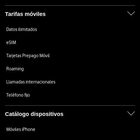
Tarifas móviles
Datos ilimitados
eSIM
Tarjetas Prepago Móvil
Roaming
Llamadas internacionales
Teléfono fijo
Catálogo dispositivos
Móviles iPhone