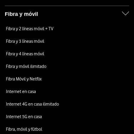
Fibra y móvil
Fibra y 2 líneas móvil + TV
Fibra y 3 líneas móvil
Fibra y 4 líneas móvil
Fibra y móvil ilimitado
Fibra Móvil y Netflix
Internet en casa
Internet 4G en casa ilimitado
Internet 5G en casa
Fibra, móvil y fútbol