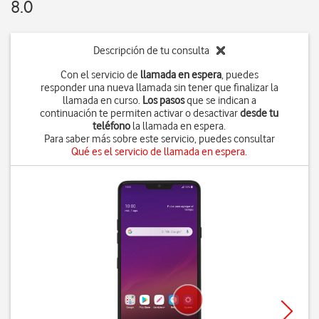
8.0
Descripción de tu consulta
Con el servicio de
llamada en espera
, puedes
responder una nueva llamada sin tener que finalizar la
llamada en curso.
Los pasos
que se indican a
continuación te permiten activar o desactivar
desde tu
teléfono
la llamada en espera.
Para saber más sobre este servicio, puedes consultar
Qué es el servicio de llamada en espera
.