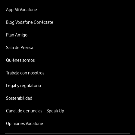
App Mi Vodafone
Blog Vodafone Conéctate
Plan Amigo
Sala de Prensa
Quiénes somos
Trabaja con nosotros
Legal y regulatorio
Sostenibilidad
Canal de denuncias – Speak Up
Opiniones Vodafone