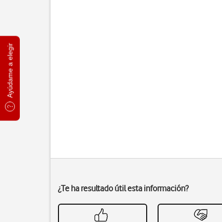
Ayúdame a elegir
¿Te ha resultado útil esta información?