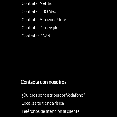
Contratar Netflix
Contratar HBO Max
Contratar Amazon Prime
Contratar Disney plus
Contratar DAZN
Contacta con nosotros
¿Quieres ser distribuidor Vodafone?
Localiza tu tienda física
Teléfonos de atención al cliente