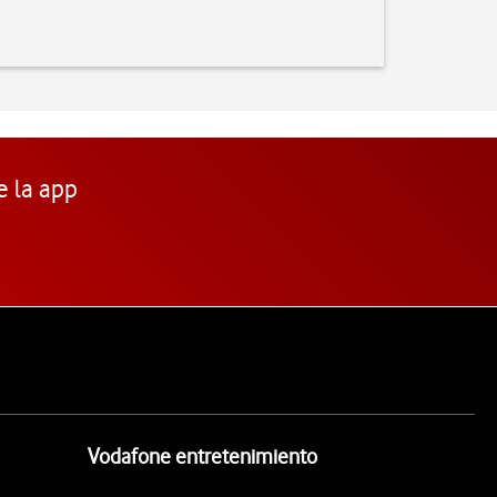
e la app
Vodafone entretenimiento