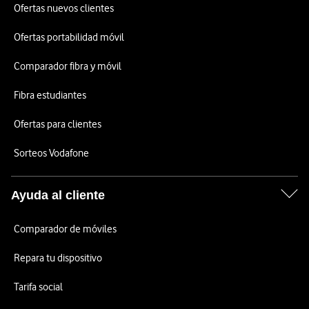
Ofertas nuevos clientes
Ofertas portabilidad móvil
Comparador fibra y móvil
Fibra estudiantes
Ofertas para clientes
Sorteos Vodafone
Ayuda al cliente
Comparador de móviles
Repara tu dispositivo
Tarifa social