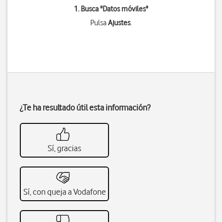
1. Busca "
Datos móviles
"
Pulsa
Ajustes
.
¿Te ha resultado útil esta información?
Sí, gracias
Sí, con queja a Vodafone