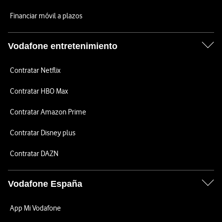
Financiar móvil a plazos
Vodafone entretenimiento
Contratar Netflix
Contratar HBO Max
Contratar Amazon Prime
Contratar Disney plus
Contratar DAZN
Vodafone España
App Mi Vodafone