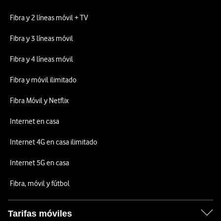
Fibra y 2 líneas móvil + TV
Fibra y 3 líneas móvil
Fibra y 4 líneas móvil
Fibra y móvil ilimitado
Fibra Móvil y Netflix
Internet en casa
Internet 4G en casa ilimitado
Internet 5G en casa
Fibra, móvil y fútbol
Tarifas móviles