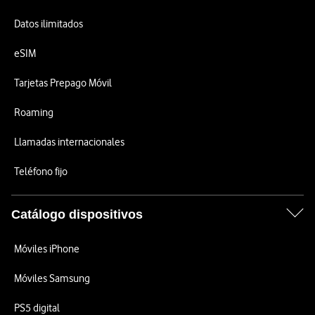
Datos ilimitados
eSIM
Tarjetas Prepago Móvil
Roaming
Llamadas internacionales
Teléfono fijo
Catálogo dispositivos
Móviles iPhone
Móviles Samsung
PS5 digital