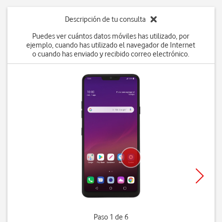
Descripción de tu consulta
Puedes ver cuántos datos móviles has utilizado, por
ejemplo, cuando has utilizado el navegador de Internet
o cuando has enviado y recibido correo electrónico.
Paso 1 de 6