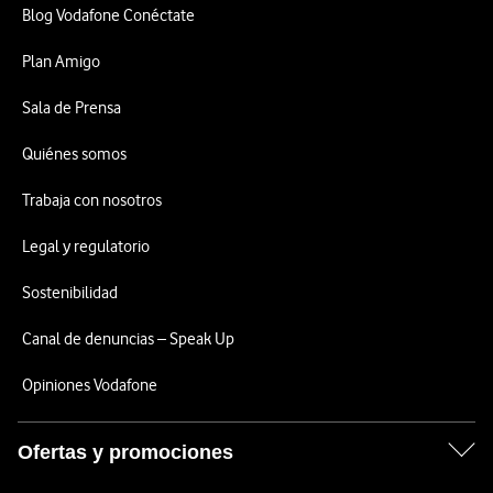
Blog Vodafone Conéctate
Plan Amigo
Sala de Prensa
Quiénes somos
Trabaja con nosotros
Legal y regulatorio
Sostenibilidad
Canal de denuncias – Speak Up
Opiniones Vodafone
Ofertas y promociones