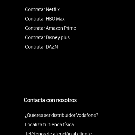
Contratar Netflix
Contratar HBO Max
Contratar Amazon Prime
Contratar Disney plus
Contratar DAZN
Contacta con nosotros
¿Quieres ser distribuidor Vodafone?
Localiza tu tienda física
Teléfonos de atención al cliente