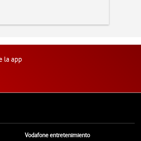
e la app
Vodafone entretenimiento