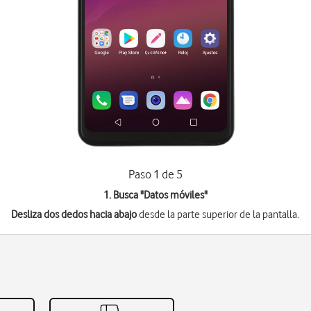
Paso 1 de 5
1. Busca "
Datos móviles
"
Desliza dos dedos hacia abajo
desde la parte superior de la pantalla.