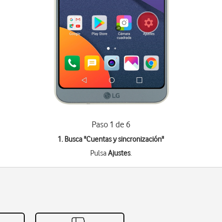
Paso 1 de 6
1. Busca "
Cuentas y sincronización
"
Pulsa
Ajustes
.