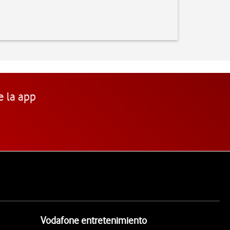
e la app
Vodafone entretenimiento