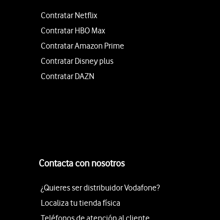
Contratar Netflix
Contratar HBO Max
Contratar Amazon Prime
Contratar Disney plus
Contratar DAZN
Contacta con nosotros
¿Quieres ser distribuidor Vodafone?
Localiza tu tienda física
Teléfonos de atención al cliente