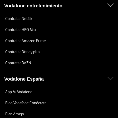
Vodafone entretenimiento
Contratar Netflix
Contratar HBO Max
Contratar Amazon Prime
Contratar Disney plus
Contratar DAZN
Vodafone España
App Mi Vodafone
Blog Vodafone Conéctate
Plan Amigo