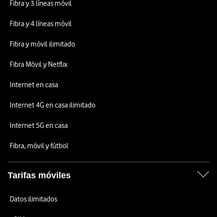
Fibra y 3 líneas móvil
Fibra y 4 líneas móvil
Fibra y móvil ilimitado
Fibra Móvil y Netflix
Internet en casa
Internet 4G en casa ilimitado
Internet 5G en casa
Fibra, móvil y fútbol
Tarifas móviles
Datos ilimitados