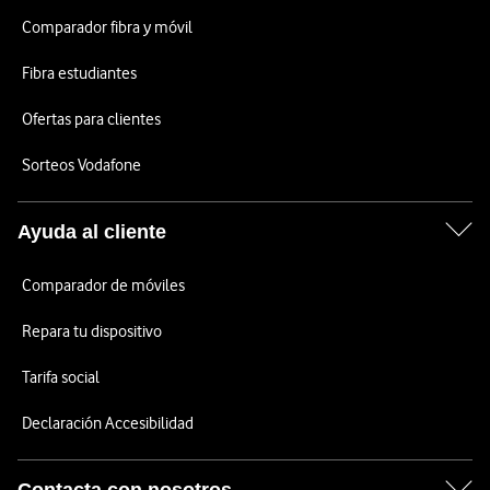
Comparador fibra y móvil
Fibra estudiantes
Ofertas para clientes
Sorteos Vodafone
Ayuda al cliente
Comparador de móviles
Repara tu dispositivo
Tarifa social
Declaración Accesibilidad