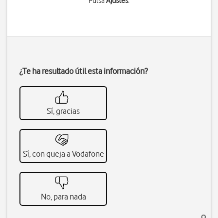
Pulsa
Ajustes
.
¿Te ha resultado útil esta información?
Sí, gracias
Sí, con queja a Vodafone
No, para nada