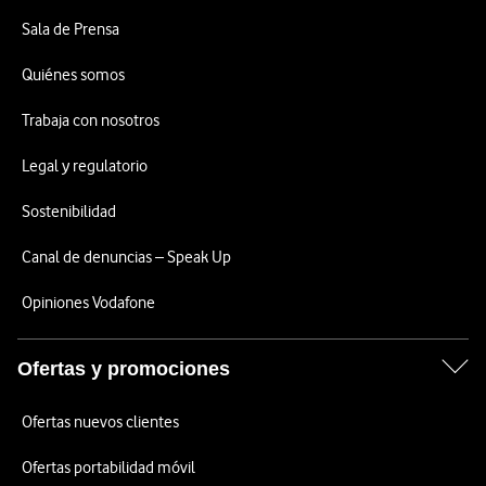
Sala de Prensa
Quiénes somos
Trabaja con nosotros
Legal y regulatorio
Sostenibilidad
Canal de denuncias – Speak Up
Opiniones Vodafone
Ofertas y promociones
Ofertas nuevos clientes
Ofertas portabilidad móvil