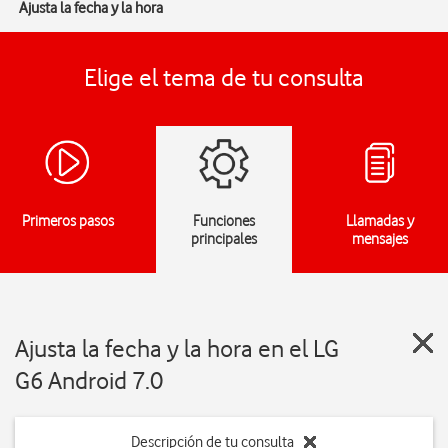
Ajusta la fecha y la hora
Elige el tema de tu consulta
Primeros pasos
Funciones
Llamadas y
principales
mensajes
Ajusta la fecha y la hora en el LG
G6 Android 7.0
Descripción de tu consulta