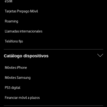
eSIM
Tarjetas Prepago Móvil
Roaming
Llamadas internacionales
Teléfono fijo
Catálogo dispositivos
Móviles iPhone
Móviles Samsung
PS5 digital
Financiar móvil a plazos