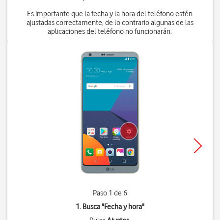
Es importante que la fecha y la hora del teléfono estén
ajustadas correctamente, de lo contrario algunas de las
aplicaciones del teléfono no funcionarán.
Paso 1 de 6
1. Busca "
Fecha y hora
"