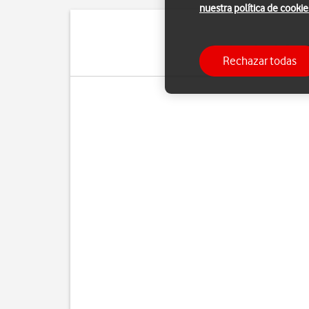
nuestra política de cookie
Puedes utilizar la funci
Rechazar todas