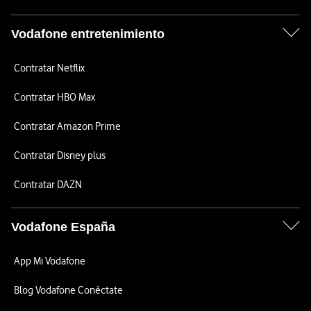
Vodafone entretenimiento
Contratar Netflix
Contratar HBO Max
Contratar Amazon Prime
Contratar Disney plus
Contratar DAZN
Vodafone España
App Mi Vodafone
Blog Vodafone Conéctate