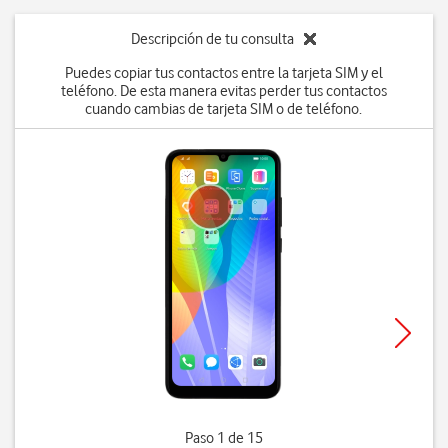
Descripción de tu consulta
Puedes copiar tus contactos entre la tarjeta SIM y el
teléfono. De esta manera evitas perder tus contactos
cuando cambias de tarjeta SIM o de teléfono.
Paso 1 de 15