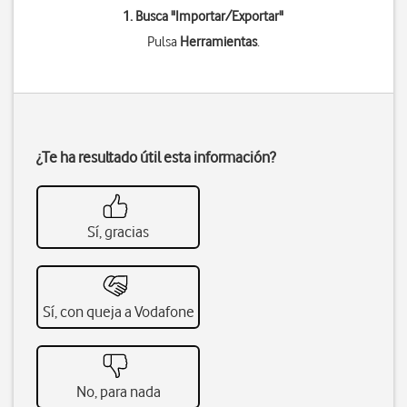
1. Busca "
Importar/Exportar
"
Pulsa
Herramientas
.
¿Te ha resultado útil esta información?
Sí, gracias
Sí, con queja a Vodafone
No, para nada