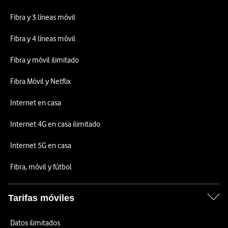
Fibra y 3 líneas móvil
Fibra y 4 líneas móvil
Fibra y móvil ilimitado
Fibra Móvil y Netflix
Internet en casa
Internet 4G en casa ilimitado
Internet 5G en casa
Fibra, móvil y fútbol
Tarifas móviles
Datos ilimitados