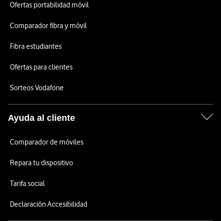
Ofertas portabilidad móvil
Comparador fibra y móvil
Fibra estudiantes
Ofertas para clientes
Sorteos Vodafone
Ayuda al cliente
Comparador de móviles
Repara tu dispositivo
Tarifa social
Declaración Accesibilidad