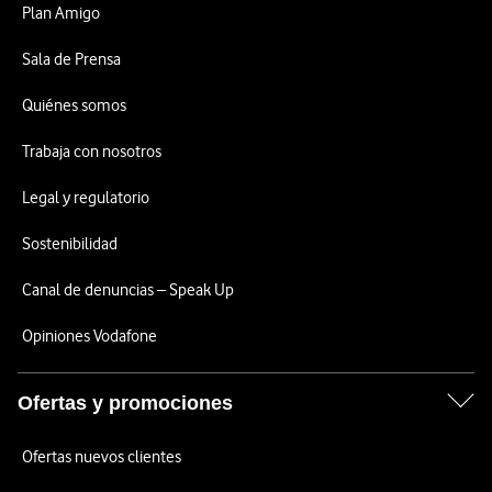
Plan Amigo
Sala de Prensa
Quiénes somos
Trabaja con nosotros
Legal y regulatorio
Sostenibilidad
Canal de denuncias – Speak Up
Opiniones Vodafone
Ofertas y promociones
Ofertas nuevos clientes