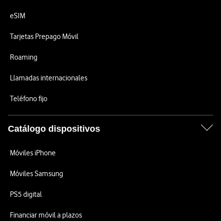
eSIM
Tarjetas Prepago Móvil
Roaming
Llamadas internacionales
Teléfono fijo
Catálogo dispositivos
Móviles iPhone
Móviles Samsung
PS5 digital
Financiar móvil a plazos